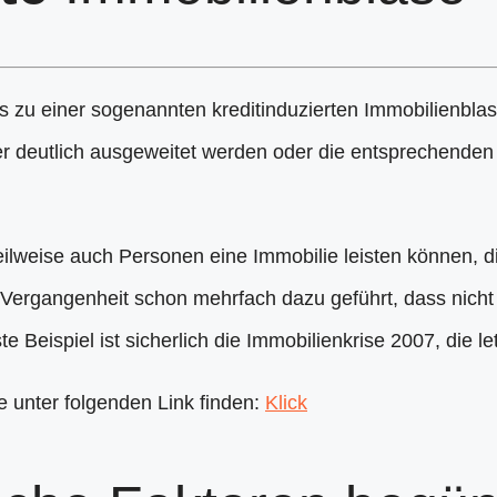
ts zu einer sogenannten kreditinduzierten Immobilienblas
 deutlich ausgeweitet werden oder die entsprechende
teilweise auch Personen eine Immobilie leisten können, di
Vergangenheit schon mehrfach dazu geführt, dass nicht 
te Beispiel ist sicherlich die Immobilienkrise 2007, die 
ie unter folgenden Link finden:
Klick