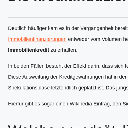
Deutlich häufiger kam es in der Vergangenheit berei
Immobilienfinanzierungen
entweder vom Volumen her
Immobilienkredit
zu erhalten.
In beiden Fällen besteht der Effekt darin, dass sich 
Diese Ausweitung der Kreditgewährungen hat in der 
Spekulationsblase letztendlich geplatzt ist. Das jüngs
Hierfür gibt es sogar einen Wikipedia Eintrag, den S