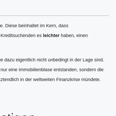
e. Diese beinhaltet im Kern, dass
n Kreditsuchenden es
leichter
haben, einen
e dazu eigentlich nicht unbedingt in der Lage sind.
nur eine Immobilienblase entstanden, sondern die
letztendlich in der weltweiten Finanzkrise mündete.