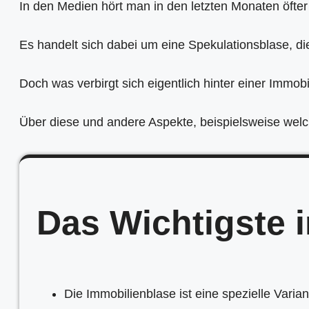
In den Medien hört man in den letzten Monaten öfte
Es handelt sich dabei um eine Spekulationsblase, die
Doch was verbirgt sich eigentlich hinter einer Immo
Über diese und andere Aspekte, beispielsweise welc
Das Wichtigste 
Die Immobilienblase ist eine spezielle Varia