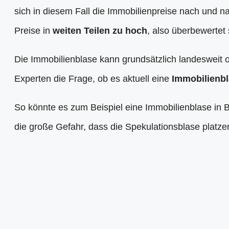
sich in diesem Fall die Immobilienpreise nach und na
Preise in
weiten Teilen zu hoch
, also überbewertet 
Die Immobilienblase kann grundsätzlich landesweit o
Experten die Frage, ob es aktuell eine
Immobilienbl
So könnte es zum Beispiel eine Immobilienblase in 
die große Gefahr, dass die Spekulationsblase platze