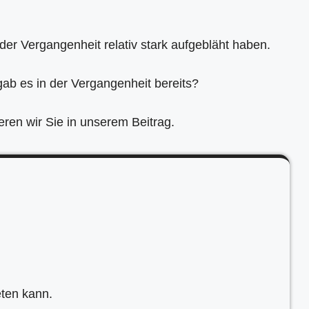
der Vergangenheit relativ stark aufgebläht haben.
gab es in der Vergangenheit bereits?
ren wir Sie in unserem Beitrag.
eten kann.