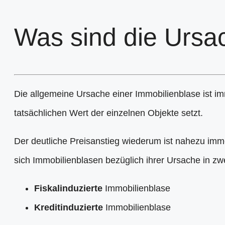
Was sind die Ursa
Die allgemeine Ursache einer Immobilienblase ist im
tatsächlichen Wert der einzelnen Objekte setzt.
Der deutliche Preisanstieg wiederum ist nahezu imm
sich Immobilienblasen bezüglich ihrer Ursache in zw
Fiskalinduzierte
Immobilienblase
Kreditinduzierte
Immobilienblase