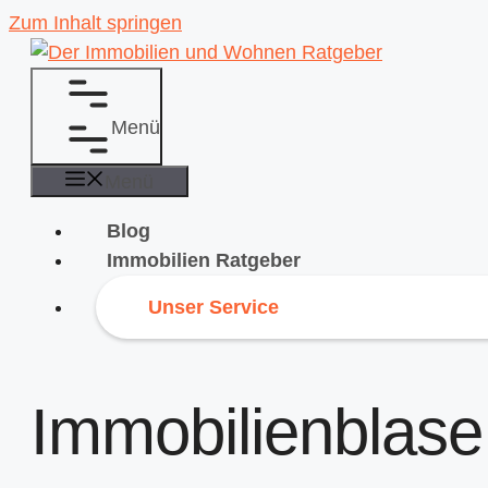
Zum Inhalt springen
Menü
Menü
Blog
Immobilien Ratgeber
Unser Service
Immobilienblase