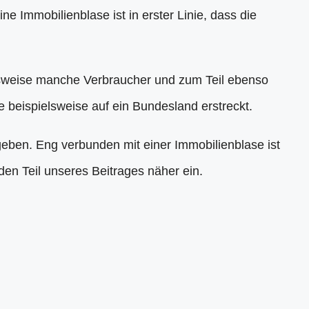
e Immobilienblase ist in erster Linie, dass die
ielsweise manche Verbraucher und zum Teil ebenso
e beispielsweise auf ein Bundesland erstreckt.
eben. Eng verbunden mit einer Immobilienblase ist
den Teil unseres Beitrages näher ein.