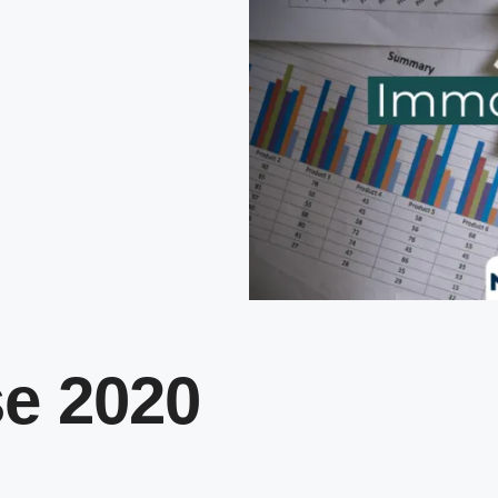
e 2020