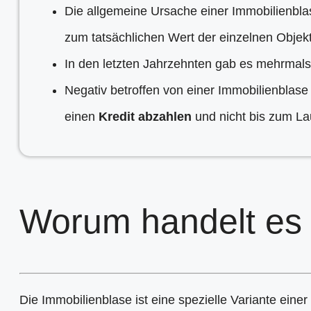
Die allgemeine Ursache einer Immobilienblas
zum tatsächlichen Wert der einzelnen Objekt
In den letzten Jahrzehnten gab es mehrmal
Negativ betroffen von einer Immobilienblas
einen
Kredit abzahlen
und nicht bis zum La
Worum handelt es 
Die Immobilienblase ist eine spezielle Variante einer