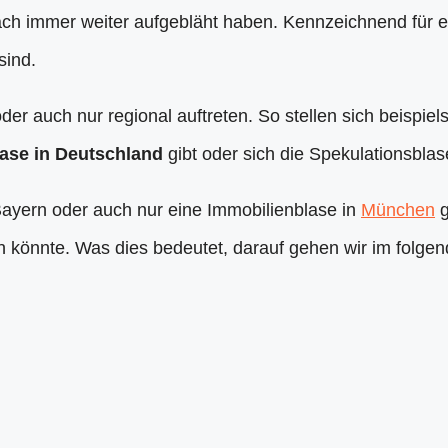
ch immer weiter aufgebläht haben. Kennzeichnend für ein
sind.
der auch nur regional auftreten. So stellen sich beisp
ase in Deutschland
gibt oder sich die Spekulationsblas
Bayern oder auch nur eine Immobilienblase in
München
g
n könnte. Was dies bedeutet, darauf gehen wir im folgen