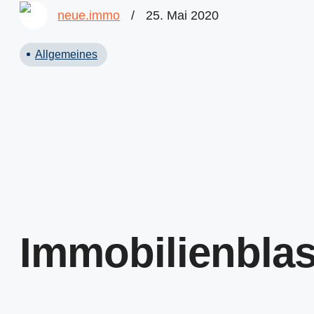
neue.immo
/
25. Mai 2020
Allgemeines
Immobilienblas