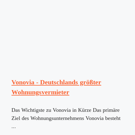
Vonovia - Deutschlands größter
Wohnungsvermieter
Das Wichtigste zu Vonovia in Kürze Das primäre
Ziel des Wohnungsunternehmens Vonovia besteht
...