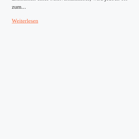
zum...
Weiterlesen