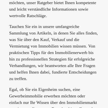
möchten, unser Ratgeber bietet Ihnen kompetente
und leicht verständliche Informationen sowie
wertvolle Ratschläge.
Tauchen Sie ein in unsere umfangreiche
Sammlung von Artikeln, in denen Sie alles finden,
was Sie über den Kauf, Verkauf und die
Vermietung von Immobilien wissen müssen. Von
praktischen Tipps für den Immobilienerwerb bis
hin zu professionellen Strategien für erfolgreiche
Verhandlungen, wir beantworten alle Ihre Fragen
und helfen Ihnen dabei, fundierte Entscheidungen
zu treffen.
Egal, ob Sie ein Eigenheim suchen, eine
Gewerbeimmobilie erwerben möchten oder
einfach nur Ihr Wissen über den Immobilienmarkt