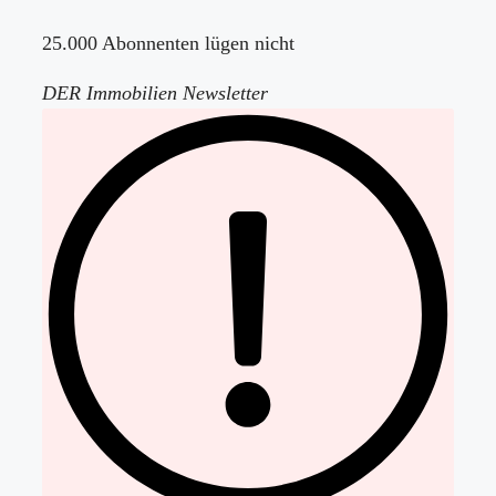
25.000 Abonnenten lügen nicht
DER Immobilien Newsletter