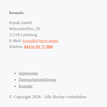
Kontakt
Feindt GmbH
Witzendorffstr. 29
21339 Lüneburg
E-Mail:
kontakt@neue.immo
Telefon:
04131 92 77 900
Impressum
Datenschutzerklärung
Kontakt
© Copyright 2026 - Alle Rechte vorbehalten