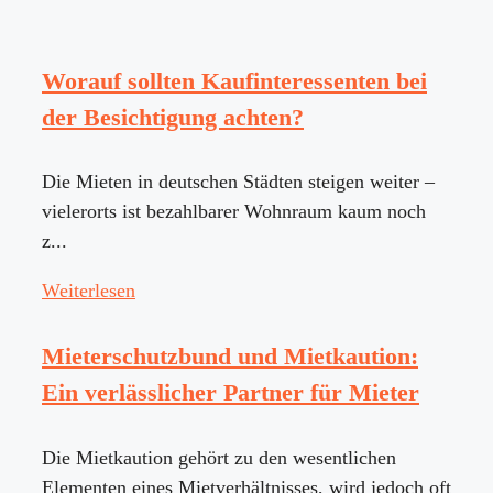
Worauf sollten Kaufinteressenten bei
der Besichtigung achten?
Die Mieten in deutschen Städten steigen weiter –
vielerorts ist bezahlbarer Wohnraum kaum noch
z...
Weiterlesen
Mieterschutzbund und Mietkaution:
Ein verlässlicher Partner für Mieter
Die Mietkaution gehört zu den wesentlichen
Elementen eines Mietverhältnisses, wird jedoch oft