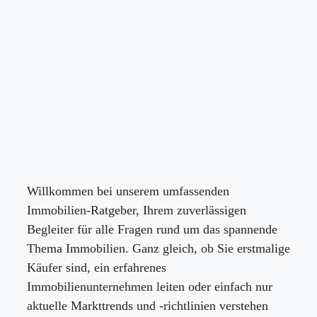
Willkommen bei unserem umfassenden
Immobilien-Ratgeber, Ihrem zuverlässigen
Begleiter für alle Fragen rund um das spannende
Thema Immobilien. Ganz gleich, ob Sie erstmalige
Käufer sind, ein erfahrenes
Immobilienunternehmen leiten oder einfach nur
aktuelle Markttrends und -richtlinien verstehen