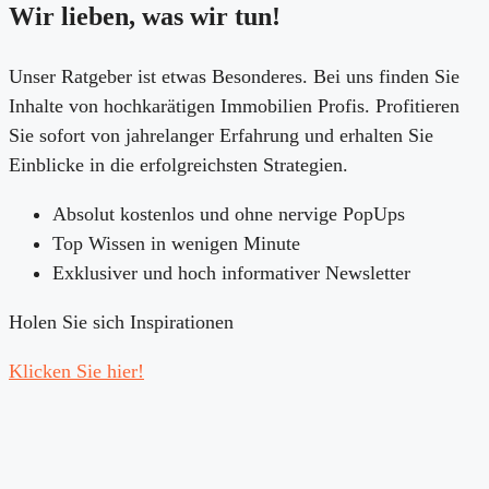
Wir lieben,
was wir tun!
Unser Ratgeber ist etwas Besonderes. Bei uns finden Sie
Inhalte von hochkarätigen Immobilien Profis. Profitieren
Sie sofort von jahrelanger Erfahrung und erhalten Sie
Einblicke in die erfolgreichsten Strategien.
Absolut kostenlos und ohne nervige PopUps
Top Wissen in wenigen Minute
Exklusiver und hoch informativer Newsletter
Holen Sie sich Inspirationen
Klicken Sie hier!