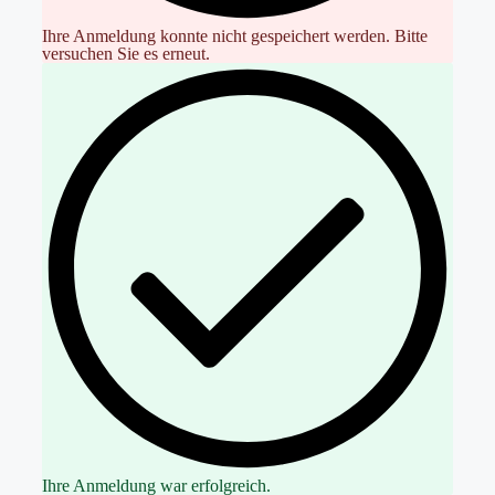
Ihre Anmeldung konnte nicht gespeichert werden. Bitte
versuchen Sie es erneut.
Ihre Anmeldung war erfolgreich.