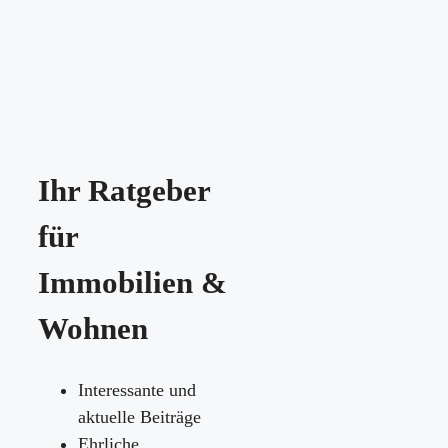
Ihr Ratgeber
für
Immobilien &
Wohnen
Interessante und
aktuelle Beiträge
Ehrliche