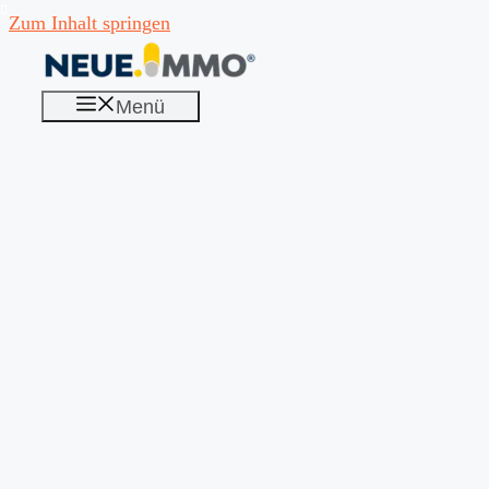
Zum Inhalt springen
Menü