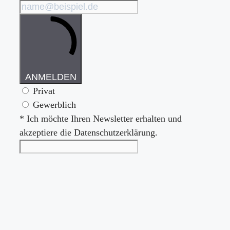
ANMELDEN
Privat
Gewerblich
* Ich möchte Ihren Newsletter erhalten und
akzeptiere die Datenschutzerklärung.