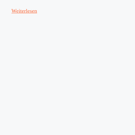
Weiterlesen