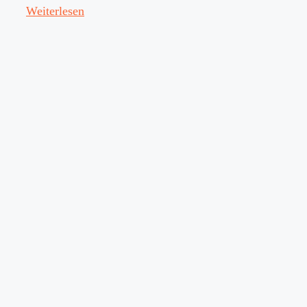
Weiterlesen