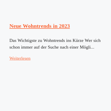
Neue Wohntrends in 2023
Das Wichtigste zu Wohntrends ins Kürze Wer sich
schon immer auf der Suche nach einer Mögli...
Weiterlesen