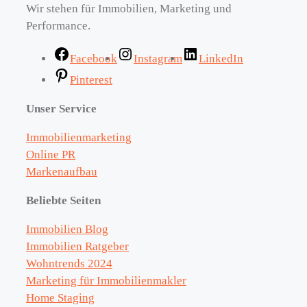
Wir stehen für Immobilien, Marketing und
Performance.
Facebook
Instagram
LinkedIn
Pinterest
Unser Service
Immobilienmarketing
Online PR
Markenaufbau
Beliebte Seiten
Immobilien Blog
Immobilien Ratgeber
Wohntrends 2024
Marketing für Immobilienmakler
Home Staging