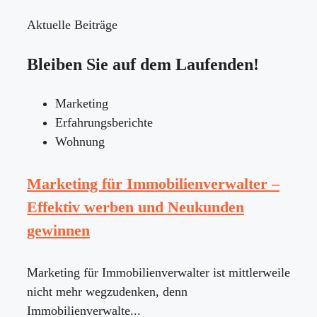
Aktuelle Beiträge
Bleiben Sie auf dem Laufenden!
Marketing
Erfahrungsberichte
Wohnung
Marketing für Immobilienverwalter –
Effektiv werben und Neukunden
gewinnen
Marketing für Immobilienverwalter ist mittlerweile
nicht mehr wegzudenken, denn
Immobilienverwalte...