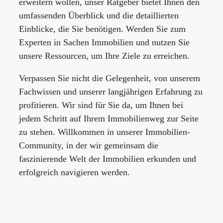
erweitern wollen, unser Ratgeber bietet Ihnen den
umfassenden Überblick und die detaillierten
Einblicke, die Sie benötigen. Werden Sie zum
Experten in Sachen Immobilien und nutzen Sie
unsere Ressourcen, um Ihre Ziele zu erreichen.
Verpassen Sie nicht die Gelegenheit, von unserem
Fachwissen und unserer langjährigen Erfahrung zu
profitieren. Wir sind für Sie da, um Ihnen bei
jedem Schritt auf Ihrem Immobilienweg zur Seite
zu stehen. Willkommen in unserer Immobilien-
Community, in der wir gemeinsam die
faszinierende Welt der Immobilien erkunden und
erfolgreich navigieren werden.