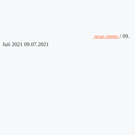
neue.immo
/
09.
Juli 2021
09.07.2021