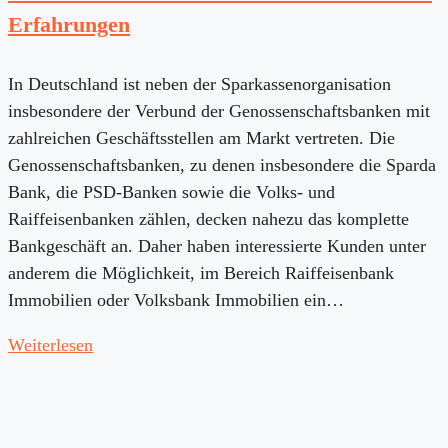
Erfahrungen
In Deutschland ist neben der Sparkassenorganisation
insbesondere der Verbund der Genossenschaftsbanken mit
zahlreichen Geschäftsstellen am Markt vertreten. Die
Genossenschaftsbanken, zu denen insbesondere die Sparda
Bank, die PSD-Banken sowie die Volks- und
Raiffeisenbanken zählen, decken nahezu das komplette
Bankgeschäft an. Daher haben interessierte Kunden unter
anderem die Möglichkeit, im Bereich Raiffeisenbank
Immobilien oder Volksbank Immobilien ein…
Weiterlesen