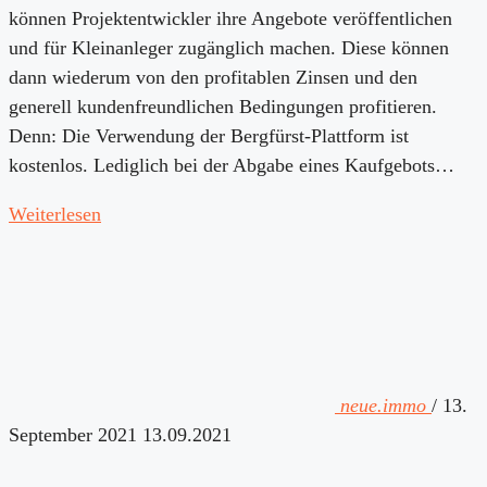
können Projektentwickler ihre Angebote veröffentlichen
und für Kleinanleger zugänglich machen. Diese können
dann wiederum von den profitablen Zinsen und den
generell kundenfreundlichen Bedingungen profitieren.
Denn: Die Verwendung der Bergfürst-Plattform ist
kostenlos. Lediglich bei der Abgabe eines Kaufgebots…
Weiterlesen
neue.immo
/
13.
September 2021
13.09.2021