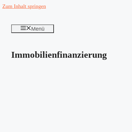
Zum Inhalt springen
Menü
Immobilienfinanzierung