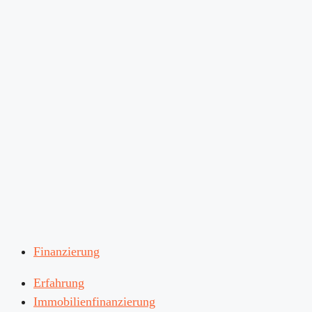
Finanzierung
Erfahrung
Immobilienfinanzierung