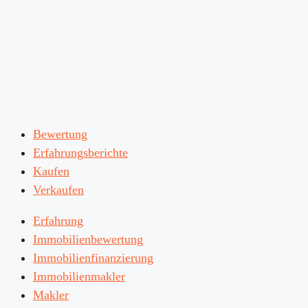
Bewertung
Erfahrungsberichte
Kaufen
Verkaufen
Erfahrung
Immobilienbewertung
Immobilienfinanzierung
Immobilienmakler
Makler