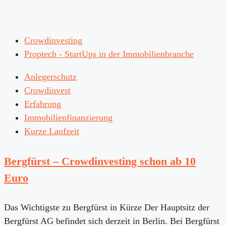
Crowdinvesting
Proptech - StartUps in der Immobilienbranche
Anlegerschutz
Crowdinvest
Erfahrung
Immobilienfinanzierung
Kurze Laufzeit
Bergfürst – Crowdinvesting schon ab 10
Euro
Das Wichtigste zu Bergfürst in Kürze Der Hauptsitz der
Bergfürst AG befindet sich derzeit in Berlin. Bei Bergfürst