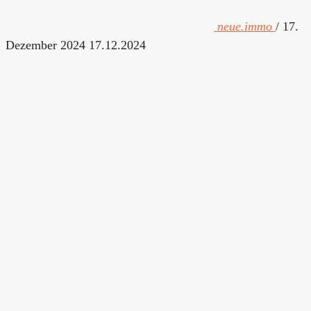
neue.immo
/
17.
Dezember 2024
17.12.2024