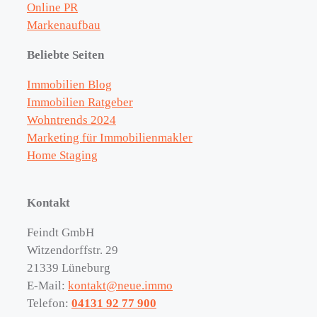
Online PR
Markenaufbau
Beliebte Seiten
Immobilien Blog
Immobilien Ratgeber
Wohntrends 2024
Marketing für Immobilienmakler
Home Staging
Kontakt
Feindt GmbH
Witzendorffstr. 29
21339 Lüneburg
E-Mail:
kontakt@neue.immo
Telefon:
04131 92 77 900