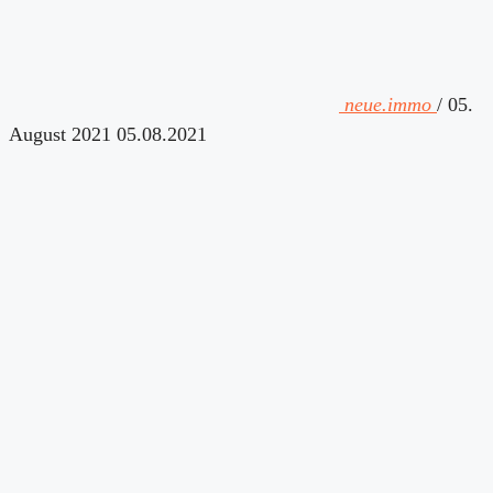
neue.immo
/
05.
August 2021
05.08.2021