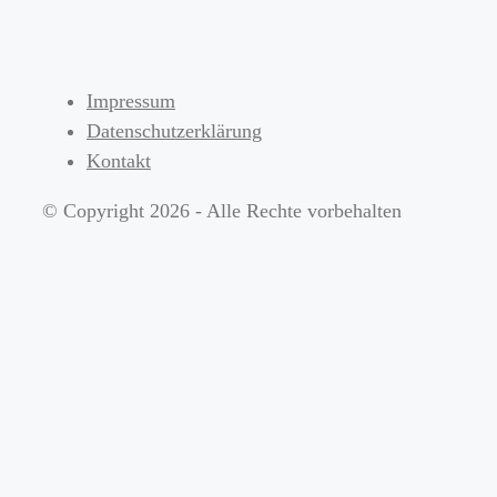
Impressum
Datenschutzerklärung
Kontakt
© Copyright 2026 - Alle Rechte vorbehalten