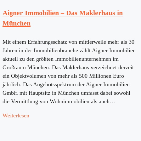
Aigner Immobilien – Das Maklerhaus in
München
Mit einem Erfahrungsschatz von mittlerweile mehr als 30
Jahren in der Immobilienbranche zählt Aigner Immobilien
aktuell zu den größten Immobilienunternehmen im
Großraum München. Das Maklerhaus verzeichnet derzeit
ein Objektvolumen von mehr als 500 Millionen Euro
jährlich. Das Angebotsspektrum der Aigner Immobilien
GmbH mit Hauptsitz in München umfasst dabei sowohl
die Vermittlung von Wohnimmobilien als auch…
Weiterlesen