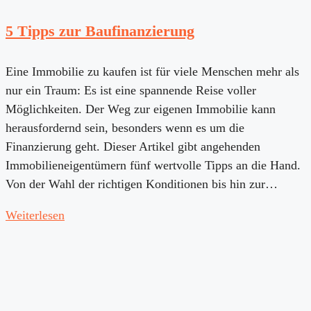
5 Tipps zur Baufinanzierung
Eine Immobilie zu kaufen ist für viele Menschen mehr als
nur ein Traum: Es ist eine spannende Reise voller
Möglichkeiten. Der Weg zur eigenen Immobilie kann
herausfordernd sein, besonders wenn es um die
Finanzierung geht. Dieser Artikel gibt angehenden
Immobilieneigentümern fünf wertvolle Tipps an die Hand.
Von der Wahl der richtigen Konditionen bis hin zur…
Weiterlesen