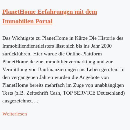
PlanetHome Erfahrungen mit dem
Immobilien Portal
Das Wichtigste zu PlanetHome in Kürze Die Historie des
Immobiliendienstleisters lässt sich bis ins Jahr 2000
zurückführen. Hier wurde die Online-Plattform
PlanetHome.de zur Immobilienvermarktung und zur
Vermittlung von Baufinanzierungen ins Leben gerufen. In
den vergangenen Jahren wurden die Angebote von
PlanetHome bereits mehrfach im Zuge von unabhängigen
Tests (z.B. Zeitschrift Cash, TOP SERVICE Deutschland)
ausgezeichnet….
Weiterlesen