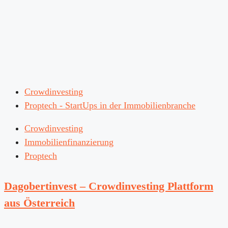
Crowdinvesting
Proptech - StartUps in der Immobilienbranche
Crowdinvesting
Immobilienfinanzierung
Proptech
Dagobertinvest – Crowdinvesting Plattform
aus Österreich