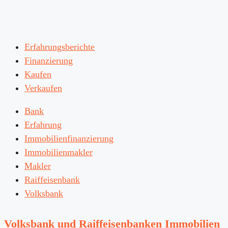
Erfahrungsberichte
Finanzierung
Kaufen
Verkaufen
Bank
Erfahrung
Immobilienfinanzierung
Immobilienmakler
Makler
Raiffeisenbank
Volksbank
Volksbank und Raiffeisenbanken Immobilien