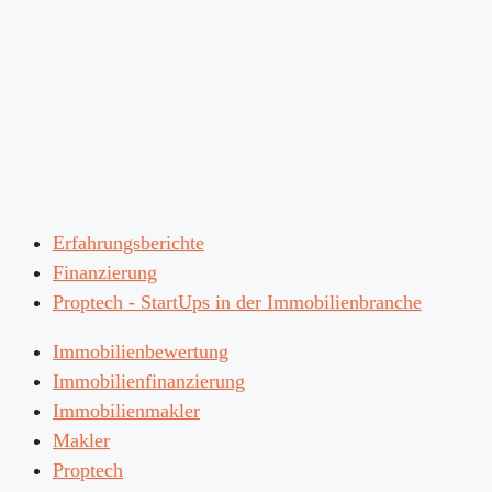
Erfahrungsberichte
Finanzierung
Proptech - StartUps in der Immobilienbranche
Immobilienbewertung
Immobilienfinanzierung
Immobilienmakler
Makler
Proptech