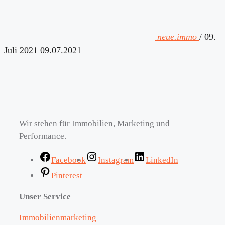
neue.immo
/
09.
Juli 2021
09.07.2021
Wir stehen für Immobilien, Marketing und
Performance.
Facebook
Instagram
LinkedIn
Pinterest
Unser Service
Immobilienmarketing