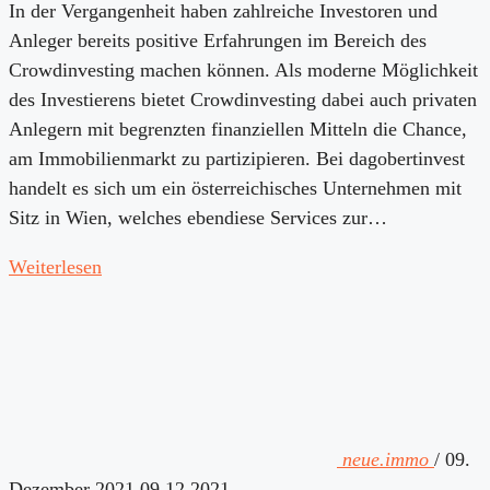
In der Vergangenheit haben zahlreiche Investoren und
Anleger bereits positive Erfahrungen im Bereich des
Crowdinvesting machen können. Als moderne Möglichkeit
des Investierens bietet Crowdinvesting dabei auch privaten
Anlegern mit begrenzten finanziellen Mitteln die Chance,
am Immobilienmarkt zu partizipieren. Bei dagobertinvest
handelt es sich um ein österreichisches Unternehmen mit
Sitz in Wien, welches ebendiese Services zur…
Weiterlesen
neue.immo
/
09.
Dezember 2021
09.12.2021