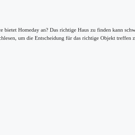
 bietet Homeday an? Das richtige Haus zu finden kann schwie
chlesen, um die Entscheidung für das richtige Objekt treffe