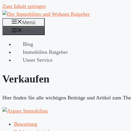
Zum Inhalt springen
Menü
Menü
Blog
Immobilien Ratgeber
Unser Service
Verkaufen
Hier finden Sie alle wichtigen Beiträge und Artikel zum Th
Bewertung