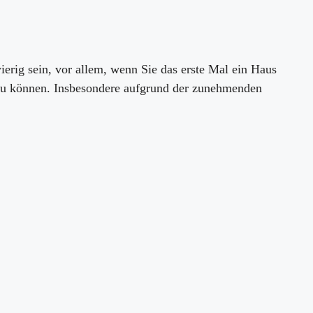
rig sein, vor allem, wenn Sie das erste Mal ein Haus
n zu können. Insbesondere aufgrund der zunehmenden