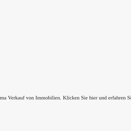
ema Verkauf von Immobilien. Klicken Sie hier und erfahren S