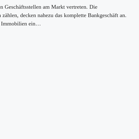
n Geschäftsstellen am Markt vertreten. Die
 zählen, decken nahezu das komplette Bankgeschäft an.
k Immobilien ein…