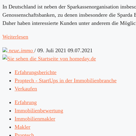
In Deutschland ist neben der Sparkassenorganisation insbes
Genossenschaftsbanken, zu denen insbesondere die Sparda 
Daher haben interessierte Kunden unter anderem die Mögli
Weiterlesen
neue.immo
/
09. Juli 2021
09.07.2021
Erfahrungsberichte
Proptech - StartUps in der Immobilienbranche
Verkaufen
Erfahrung
Immobilienbewertung
Immobilienmakler
Makler
Proptech