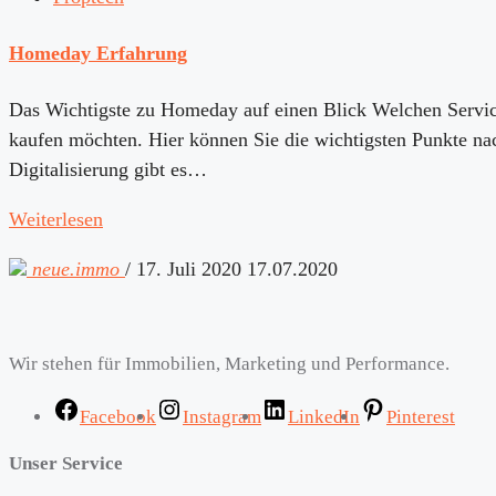
Homeday Erfahrung
Das Wichtigste zu Homeday auf einen Blick Welchen Service
kaufen möchten. Hier können Sie die wichtigsten Punkte na
Digitalisierung gibt es…
Weiterlesen
neue.immo
/
17. Juli 2020
17.07.2020
Wir stehen für Immobilien, Marketing und Performance.
Facebook
Instagram
LinkedIn
Pinterest
Unser Service