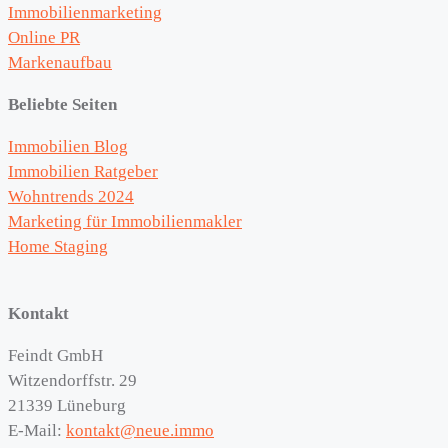
Immobilienmarketing
Online PR
Markenaufbau
Beliebte Seiten
Immobilien Blog
Immobilien Ratgeber
Wohntrends 2024
Marketing für Immobilienmakler
Home Staging
Kontakt
Feindt GmbH
Witzendorffstr. 29
21339 Lüneburg
E-Mail:
kontakt@neue.immo