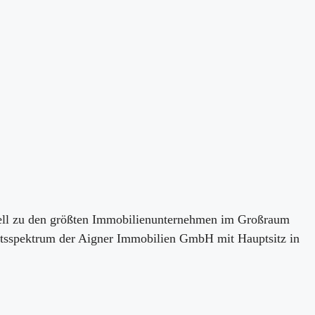
tuell zu den größten Immobilienunternehmen im Großraum
otsspektrum der Aigner Immobilien GmbH mit Hauptsitz in