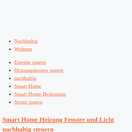
Nachhaltig
Wohnen
Energie sparen
Heizungskosten sparen
nachhaltig
Smart Home
Smart Home Bedeutung
Strom sparen
Smart Home Heizung Fenster und Licht
nachhaltig steuern