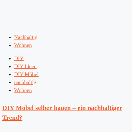
Nachhaltig
Wohnen
DIY
DIY Ideen
DIY Möbel
nachhaltig
Wohnen
DIY Möbel selber bauen – ein nachhaltiger
Trend?