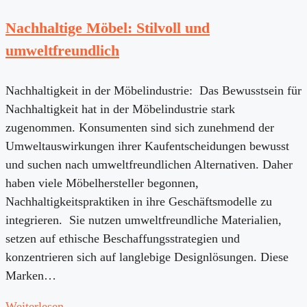
Nachhaltige Möbel: Stilvoll und
umweltfreundlich
Nachhaltigkeit in der Möbelindustrie: Das Bewusstsein für
Nachhaltigkeit hat in der Möbelindustrie stark
zugenommen. Konsumenten sind sich zunehmend der
Umweltauswirkungen ihrer Kaufentscheidungen bewusst
und suchen nach umweltfreundlichen Alternativen. Daher
haben viele Möbelhersteller begonnen,
Nachhaltigkeitspraktiken in ihre Geschäftsmodelle zu
integrieren. Sie nutzen umweltfreundliche Materialien,
setzen auf ethische Beschaffungsstrategien und
konzentrieren sich auf langlebige Designlösungen. Diese
Marken…
Weiterlesen