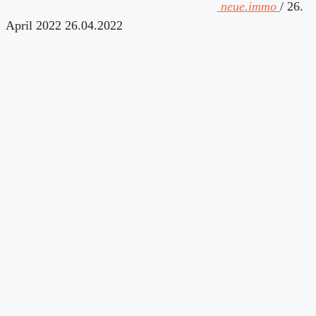
neue.immo
/
26.
April 2022
26.04.2022