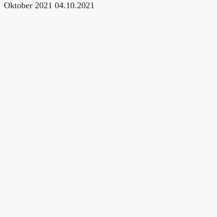
Oktober 2021
04.10.2021