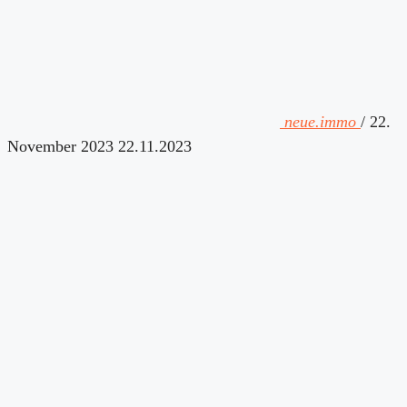
neue.immo
/
22.
November 2023
22.11.2023