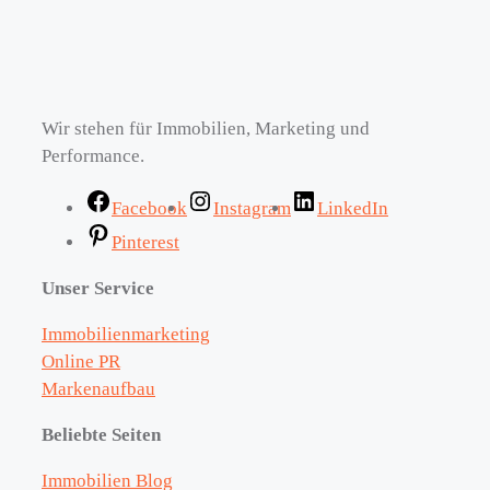
Wir stehen für Immobilien, Marketing und
Performance.
Facebook
Instagram
LinkedIn
Pinterest
Unser Service
Immobilienmarketing
Online PR
Markenaufbau
Beliebte Seiten
Immobilien Blog