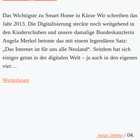
Das Wichtigste zu Smart Home in Kürze Wir schreiben das
Jahr 2013. Die Digitalisierung steckte noch weitgehend in
den Kinderschuhen und unsere damalige Bundeskanzlerin
Angela Merkel betonte das mit einem legendären Satz:
„Das Internet ist für uns alle Neuland“. Seitdem hat sich
einiges getan in der digitalen Welt – ja auch in den eigenen
vier…
Weiterlesen
neue.immo
/
04.