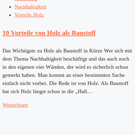
Nachhaltigkeit
Vorteile Holz
10 Vorteile von Holz als Baustoff
Das Wichtigste zu Holz als Baustoff in Kürze Wer sich mit
dem Thema Nachhaltigkeit beschäftigt und das auch noch
in den eigenen vier Wänden, der wird es sicherlich schon
gemerkt haben. Man kommt an einer bestimmten Sache
einfach nicht vorbei. Die Rede ist von Holz. Als Baustoff
hat sich Holz längst schon in die „Hall…
Weiterlesen