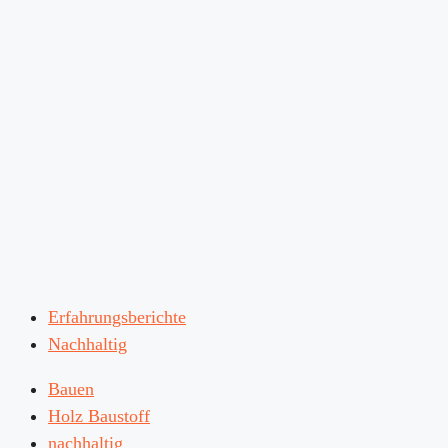
Erfahrungsberichte
Nachhaltig
Bauen
Holz Baustoff
nachhaltig