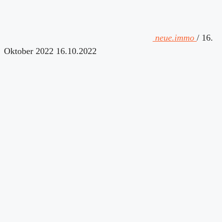
neue.immo
/
16.
Oktober 2022
16.10.2022