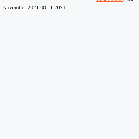
November 2021
08.11.2021