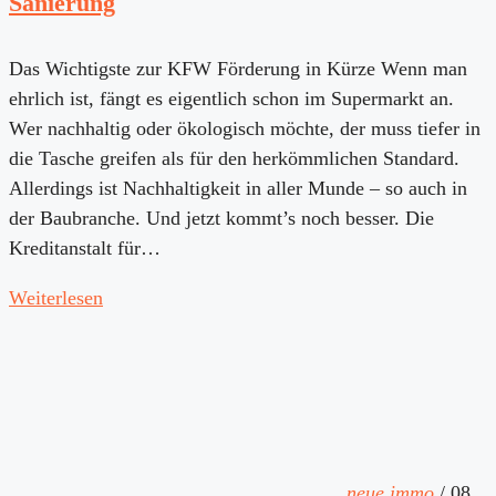
Sanierung
Das Wichtigste zur KFW Förderung in Kürze Wenn man
ehrlich ist, fängt es eigentlich schon im Supermarkt an.
Wer nachhaltig oder ökologisch möchte, der muss tiefer in
die Tasche greifen als für den herkömmlichen Standard.
Allerdings ist Nachhaltigkeit in aller Munde – so auch in
der Baubranche. Und jetzt kommt’s noch besser. Die
Kreditanstalt für…
Weiterlesen
neue.immo
/
08.