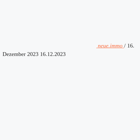
neue.immo
/
16.
Dezember 2023
16.12.2023