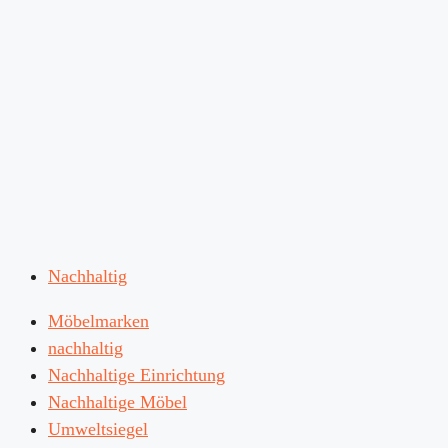
Nachhaltig
Möbelmarken
nachhaltig
Nachhaltige Einrichtung
Nachhaltige Möbel
Umweltsiegel