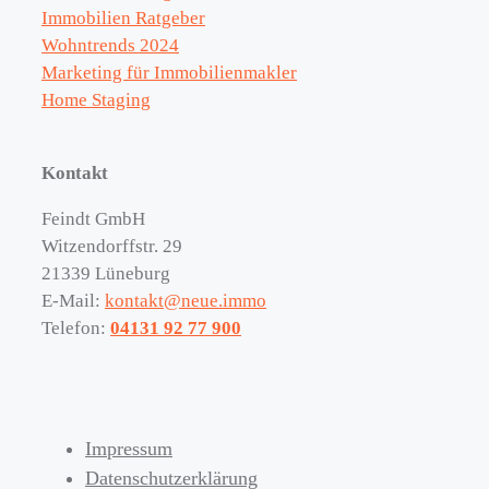
Immobilien Ratgeber
Wohntrends 2024
Marketing für Immobilienmakler
Home Staging
Kontakt
Feindt GmbH
Witzendorffstr. 29
21339 Lüneburg
E-Mail:
kontakt@neue.immo
Telefon:
04131 92 77 900
Impressum
Datenschutzerklärung