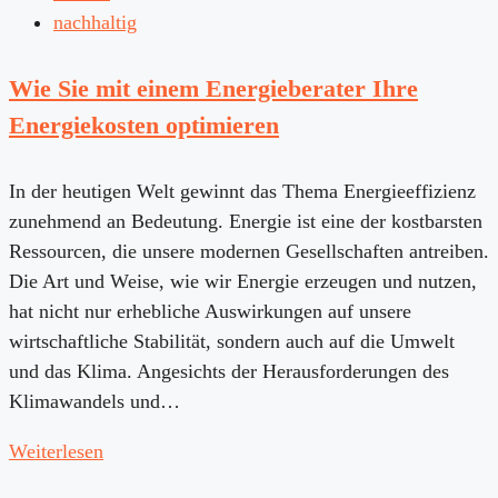
nachhaltig
Wie Sie mit einem Energieberater Ihre
Energiekosten optimieren
In der heutigen Welt gewinnt das Thema Energieeffizienz
zunehmend an Bedeutung. Energie ist eine der kostbarsten
Ressourcen, die unsere modernen Gesellschaften antreiben.
Die Art und Weise, wie wir Energie erzeugen und nutzen,
hat nicht nur erhebliche Auswirkungen auf unsere
wirtschaftliche Stabilität, sondern auch auf die Umwelt
und das Klima. Angesichts der Herausforderungen des
Klimawandels und…
Weiterlesen