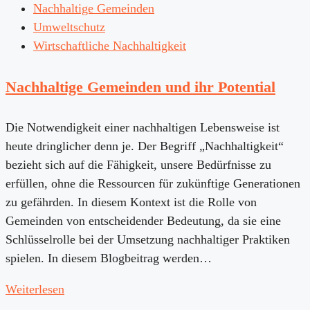
Nachhaltige Gemeinden
Umweltschutz
Wirtschaftliche Nachhaltigkeit
Nachhaltige Gemeinden und ihr Potential
Die Notwendigkeit einer nachhaltigen Lebensweise ist
heute dringlicher denn je. Der Begriff „Nachhaltigkeit“
bezieht sich auf die Fähigkeit, unsere Bedürfnisse zu
erfüllen, ohne die Ressourcen für zukünftige Generationen
zu gefährden. In diesem Kontext ist die Rolle von
Gemeinden von entscheidender Bedeutung, da sie eine
Schlüsselrolle bei der Umsetzung nachhaltiger Praktiken
spielen. In diesem Blogbeitrag werden…
Weiterlesen