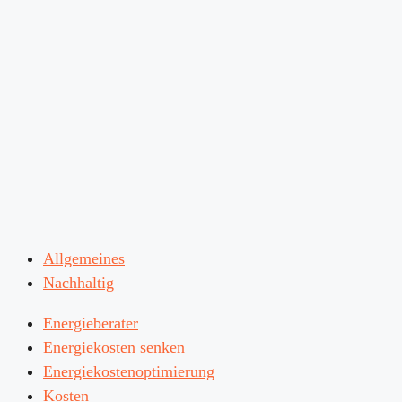
Allgemeines
Nachhaltig
Energieberater
Energiekosten senken
Energiekostenoptimierung
Kosten