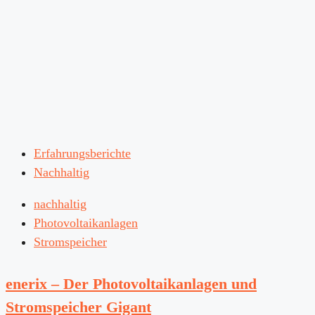
Erfahrungsberichte
Nachhaltig
nachhaltig
Photovoltaikanlagen
Stromspeicher
enerix – Der Photovoltaikanlagen und
Stromspeicher Gigant