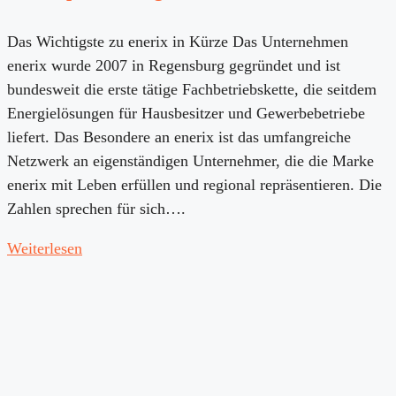
Das Wichtigste zu enerix in Kürze Das Unternehmen
enerix wurde 2007 in Regensburg gegründet und ist
bundesweit die erste tätige Fachbetriebskette, die seitdem
Energielösungen für Hausbesitzer und Gewerbebetriebe
liefert. Das Besondere an enerix ist das umfangreiche
Netzwerk an eigenständigen Unternehmer, die die Marke
enerix mit Leben erfüllen und regional repräsentieren. Die
Zahlen sprechen für sich….
Weiterlesen