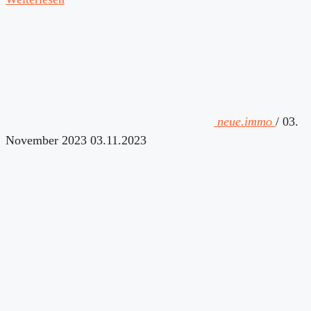
neue.immo
/
03.
November 2023
03.11.2023