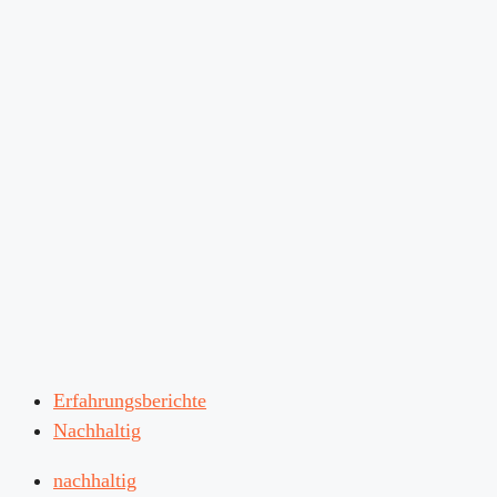
Erfahrungsberichte
Nachhaltig
nachhaltig