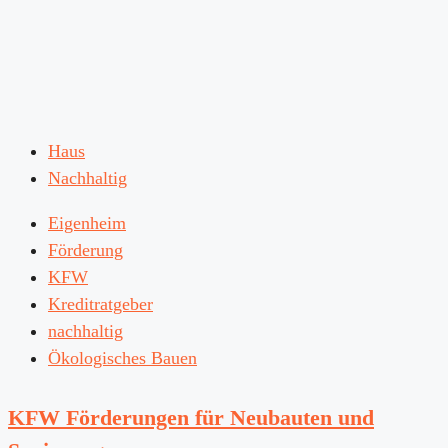
Haus
Nachhaltig
Eigenheim
Förderung
KFW
Kreditratgeber
nachhaltig
Ökologisches Bauen
KFW Förderungen für Neubauten und