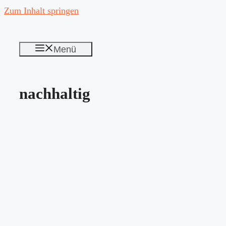
Zum Inhalt springen
Menü
nachhaltig