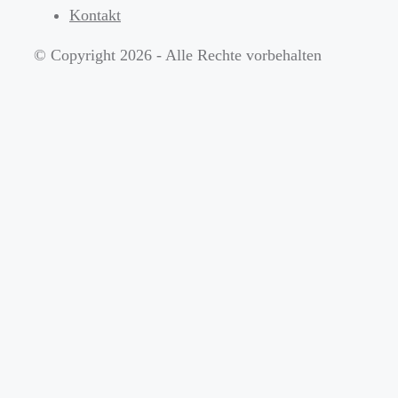
Kontakt
© Copyright 2026 - Alle Rechte vorbehalten