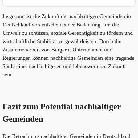
Insgesamt ist die Zukunft der nachhaltigen Gemeinden in
Deutschland von entscheidender Bedeutung, um die
Umwelt zu schützen, soziale Gerechtigkeit zu fördern und
wirtschaftliche Stabilität zu gewährleisten. Durch die
Zusammenarbeit von Bürgern, Unternehmen und
Regierungen können nachhaltige Gemeinden eine tragende
Säule einer nachhaltigeren und lebenswerteren Zukunft
sein.
Fazit zum Potential nachhaltiger
Gemeinden
Die Betrachtung nachhaltiger Gemeinden in Deutschland