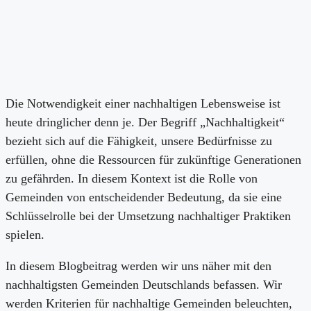
Die Notwendigkeit einer nachhaltigen Lebensweise ist
heute dringlicher denn je. Der Begriff „Nachhaltigkeit“
bezieht sich auf die Fähigkeit, unsere Bedürfnisse zu
erfüllen, ohne die Ressourcen für zukünftige Generationen
zu gefährden. In diesem Kontext ist die Rolle von
Gemeinden von entscheidender Bedeutung, da sie eine
Schlüsselrolle bei der Umsetzung nachhaltiger Praktiken
spielen.
In diesem Blogbeitrag werden wir uns näher mit den
nachhaltigsten Gemeinden Deutschlands befassen. Wir
werden Kriterien für nachhaltige Gemeinden beleuchten,