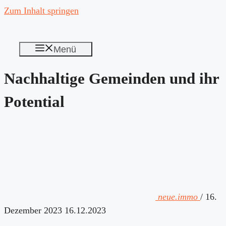
Zum Inhalt springen
Menü
Nachhaltige Gemeinden und ihr
Potential
neue.immo
/
16.
Dezember 2023
16.12.2023