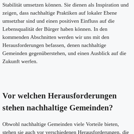
Stabilität umsetzen können. Sie dienen als Inspiration und
zeigen, dass nachhaltige Praktiken auf lokaler Ebene
umsetzbar sind und einen positiven Einfluss auf die
Lebensqualität der Bürger haben können. In den
kommenden Abschnitten werden wir uns mit den
Herausforderungen befassen, denen nachhaltige
Gemeinden gegenüberstehen, und einen Ausblick auf die
Zukunft werfen.
Vor welchen Herausforderungen
stehen nachhaltige Gemeinden?
Obwohl nachhaltige Gemeinden viele Vorteile bieten,
stehen sie auch vor verschiedenen Herausforderungen, die