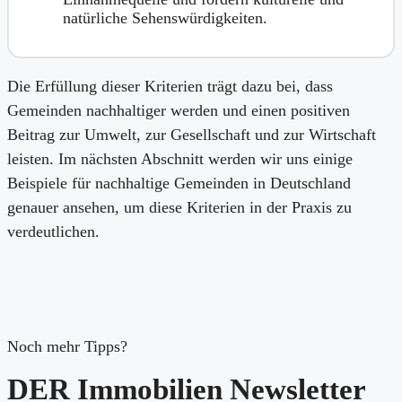
natürliche Sehenswürdigkeiten.
Die Erfüllung dieser Kriterien trägt dazu bei, dass
Gemeinden nachhaltiger werden und einen positiven
Beitrag zur Umwelt, zur Gesellschaft und zur Wirtschaft
leisten. Im nächsten Abschnitt werden wir uns einige
Beispiele für nachhaltige Gemeinden in Deutschland
genauer ansehen, um diese Kriterien in der Praxis zu
verdeutlichen.
Noch mehr Tipps?
DER Immobilien Newsletter