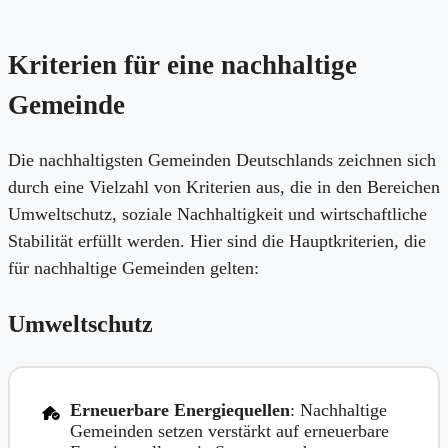
Kriterien für eine nachhaltige
Gemeinde
Die nachhaltigsten Gemeinden Deutschlands zeichnen sich
durch eine Vielzahl von Kriterien aus, die in den Bereichen
Umweltschutz, soziale Nachhaltigkeit und wirtschaftliche
Stabilität erfüllt werden. Hier sind die Hauptkriterien, die
für nachhaltige Gemeinden gelten:
Umweltschutz
Erneuerbare Energiequellen
: Nachhaltige
Gemeinden setzen verstärkt auf erneuerbare