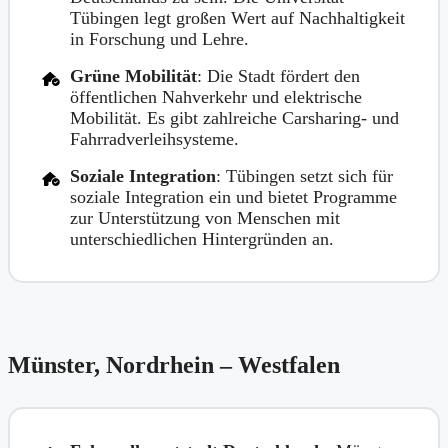
Tübingen legt großen Wert auf Nachhaltigkeit
in Forschung und Lehre.
Grüne Mobilität
: Die Stadt fördert den
öffentlichen Nahverkehr und elektrische
Mobilität. Es gibt zahlreiche Carsharing- und
Fahrradverleihsysteme.
Soziale Integration
: Tübingen setzt sich für
soziale Integration ein und bietet Programme
zur Unterstützung von Menschen mit
unterschiedlichen Hintergründen an.
Münster, Nordrhein – Westfalen