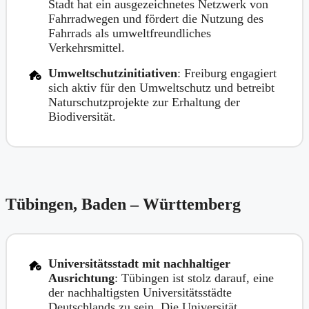
Stadt hat ein ausgezeichnetes Netzwerk von
Fahrradwegen und fördert die Nutzung des
Fahrrads als umweltfreundliches
Verkehrsmittel.
Umweltschutzinitiativen
: Freiburg engagiert
sich aktiv für den Umweltschutz und betreibt
Naturschutzprojekte zur Erhaltung der
Biodiversität.
Tübingen, Baden – Württemberg
Universitätsstadt mit nachhaltiger
Ausrichtung
: Tübingen ist stolz darauf, eine
der nachhaltigsten Universitätsstädte
Deutschlands zu sein. Die Universität