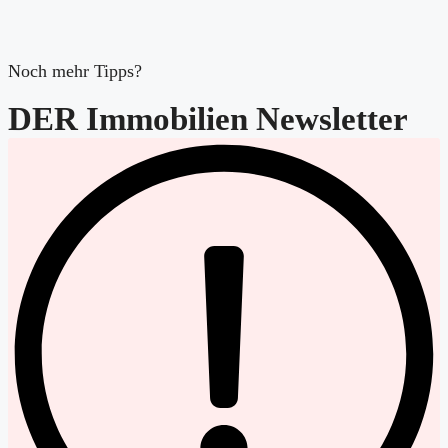
Noch mehr Tipps?
DER Immobilien Newsletter