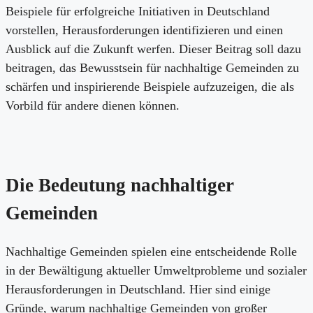
Beispiele für erfolgreiche Initiativen in Deutschland
vorstellen, Herausforderungen identifizieren und einen
Ausblick auf die Zukunft werfen. Dieser Beitrag soll dazu
beitragen, das Bewusstsein für nachhaltige Gemeinden zu
schärfen und inspirierende Beispiele aufzuzeigen, die als
Vorbild für andere dienen können.
Die Bedeutung nachhaltiger
Gemeinden
Nachhaltige Gemeinden spielen eine entscheidende Rolle
in der Bewältigung aktueller Umweltprobleme und sozialer
Herausforderungen in Deutschland. Hier sind einige
Gründe, warum nachhaltige Gemeinden von großer