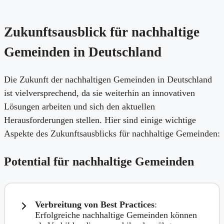
Zukunftsausblick für nachhaltige
Gemeinden in Deutschland
Die Zukunft der nachhaltigen Gemeinden in Deutschland
ist vielversprechend, da sie weiterhin an innovativen
Lösungen arbeiten und sich den aktuellen
Herausforderungen stellen. Hier sind einige wichtige
Aspekte des Zukunftsausblicks für nachhaltige Gemeinden:
Potential für nachhaltige Gemeinden
Verbreitung von Best Practices
:
Erfolgreiche nachhaltige Gemeinden können