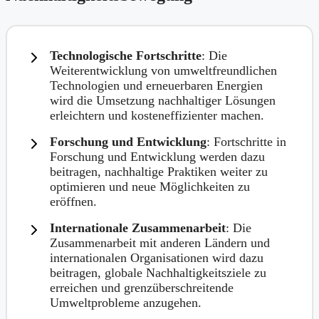
Technologische Fortschritte
: Die
Weiterentwicklung von umweltfreundlichen
Technologien und erneuerbaren Energien
wird die Umsetzung nachhaltiger Lösungen
erleichtern und kosteneffizienter machen.
Forschung und Entwicklung
: Fortschritte in
Forschung und Entwicklung werden dazu
beitragen, nachhaltige Praktiken weiter zu
optimieren und neue Möglichkeiten zu
eröffnen.
Internationale Zusammenarbeit
: Die
Zusammenarbeit mit anderen Ländern und
internationalen Organisationen wird dazu
beitragen, globale Nachhaltigkeitsziele zu
erreichen und grenzüberschreitende
Umweltprobleme anzugehen.