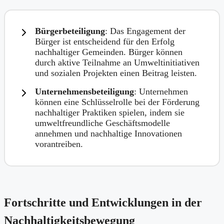
Bürgerbeteiligung
: Das Engagement der
Bürger ist entscheidend für den Erfolg
nachhaltiger Gemeinden. Bürger können
durch aktive Teilnahme an Umweltinitiativen
und sozialen Projekten einen Beitrag leisten.
Unternehmensbeteiligung
: Unternehmen
können eine Schlüsselrolle bei der Förderung
nachhaltiger Praktiken spielen, indem sie
umweltfreundliche Geschäftsmodelle
annehmen und nachhaltige Innovationen
vorantreiben.
Fortschritte und Entwicklungen in der
Nachhaltigkeitsbewegung