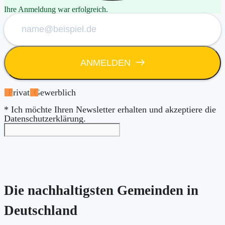
Ihre Anmeldung war erfolgreich.
ANMELDEN
Privat
Gewerblich
* Ich möchte Ihren Newsletter erhalten und akzeptiere die
Datenschutzerklärung.
Die nachhaltigsten Gemeinden in
Deutschland