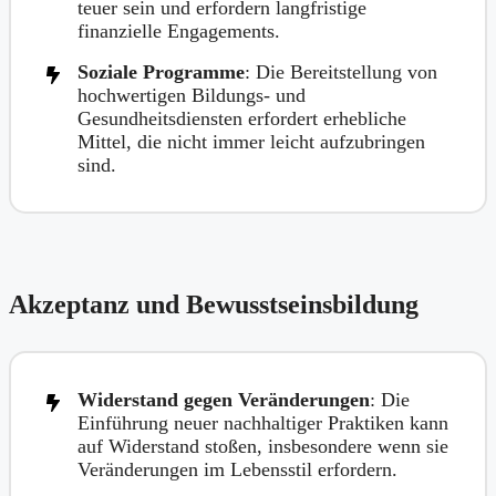
teuer sein und erfordern langfristige
finanzielle Engagements.
Soziale Programme
: Die Bereitstellung von
hochwertigen Bildungs- und
Gesundheitsdiensten erfordert erhebliche
Mittel, die nicht immer leicht aufzubringen
sind.
Akzeptanz und Bewusstseinsbildung
Widerstand gegen Veränderungen
: Die
Einführung neuer nachhaltiger Praktiken kann
auf Widerstand stoßen, insbesondere wenn sie
Veränderungen im Lebensstil erfordern.