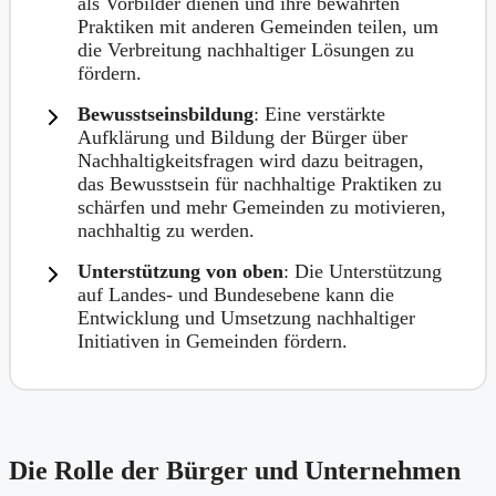
als Vorbilder dienen und ihre bewährten
Praktiken mit anderen Gemeinden teilen, um
die Verbreitung nachhaltiger Lösungen zu
fördern.
Bewusstseinsbildung
: Eine verstärkte
Aufklärung und Bildung der Bürger über
Nachhaltigkeitsfragen wird dazu beitragen,
das Bewusstsein für nachhaltige Praktiken zu
schärfen und mehr Gemeinden zu motivieren,
nachhaltig zu werden.
Unterstützung von oben
: Die Unterstützung
auf Landes- und Bundesebene kann die
Entwicklung und Umsetzung nachhaltiger
Initiativen in Gemeinden fördern.
Die Rolle der Bürger und Unternehmen