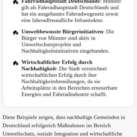
Fahrradhauptstadt Deutschlands
: Münster
gilt als Fahrradhauptstadt Deutschlands und
hat ein ausgebautes Fahrradwegenetz sowie
eine fahrradfreundliche Infrastruktur.
Umweltbewusste Bürgerinitiativen
: Die
Bürger von Münster sind aktiv in
Umweltschutzprojekte und
Nachhaltigkeitsinitiativen eingebunden.
Wirtschaftlicher Erfolg durch
Nachhaltigkeit
: Die Stadt verzeichnet
wirtschaftlichen Erfolg durch ihre
Nachhaltigkeitsbemühungen, da sie
Arbeitsplätze in den Bereichen erneuerbare
Energien und Fahrradindustrie schafft.
Diese Beispiele zeigen, dass nachhaltige Gemeinden in
Deutschland erfolgreich Maßnahmen im Bereich
Umweltschutz, soziale Integration und wirtschaftliche