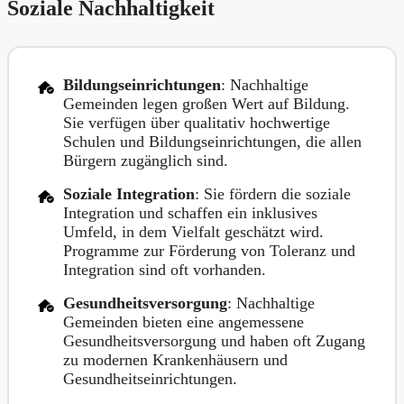
Soziale Nachhaltigkeit
Bildungseinrichtungen
: Nachhaltige
Gemeinden legen großen Wert auf Bildung.
Sie verfügen über qualitativ hochwertige
Schulen und Bildungseinrichtungen, die allen
Bürgern zugänglich sind.
Soziale Integration
: Sie fördern die soziale
Integration und schaffen ein inklusives
Umfeld, in dem Vielfalt geschätzt wird.
Programme zur Förderung von Toleranz und
Integration sind oft vorhanden.
Gesundheitsversorgung
: Nachhaltige
Gemeinden bieten eine angemessene
Gesundheitsversorgung und haben oft Zugang
zu modernen Krankenhäusern und
Gesundheitseinrichtungen.