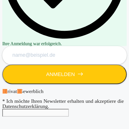
Ihre Anmeldung war erfolgreich.
ANMELDEN
Privat
Gewerblich
* Ich möchte Ihren Newsletter erhalten und akzeptiere die
Datenschutzerklärung.