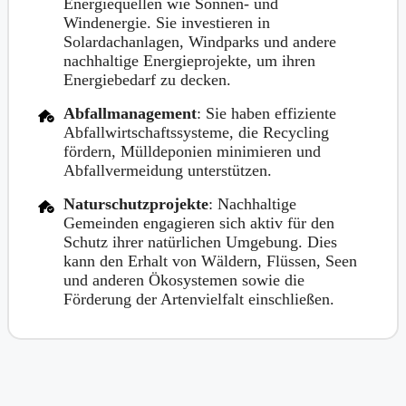
Energiequellen wie Sonnen- und
Windenergie. Sie investieren in
Solardachanlagen, Windparks und andere
nachhaltige Energieprojekte, um ihren
Energiebedarf zu decken.
Abfallmanagement
: Sie haben effiziente
Abfallwirtschaftssysteme, die Recycling
fördern, Mülldeponien minimieren und
Abfallvermeidung unterstützen.
Naturschutzprojekte
: Nachhaltige
Gemeinden engagieren sich aktiv für den
Schutz ihrer natürlichen Umgebung. Dies
kann den Erhalt von Wäldern, Flüssen, Seen
und anderen Ökosystemen sowie die
Förderung der Artenvielfalt einschließen.