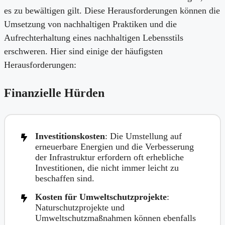
es zu bewältigen gilt. Diese Herausforderungen können die
Umsetzung von nachhaltigen Praktiken und die
Aufrechterhaltung eines nachhaltigen Lebensstils
erschweren. Hier sind einige der häufigsten
Herausforderungen:
Finanzielle Hürden
Investitionskosten
: Die Umstellung auf
erneuerbare Energien und die Verbesserung
der Infrastruktur erfordern oft erhebliche
Investitionen, die nicht immer leicht zu
beschaffen sind.
Kosten für Umweltschutzprojekte
:
Naturschutzprojekte und
Umweltschutzmaßnahmen können ebenfalls