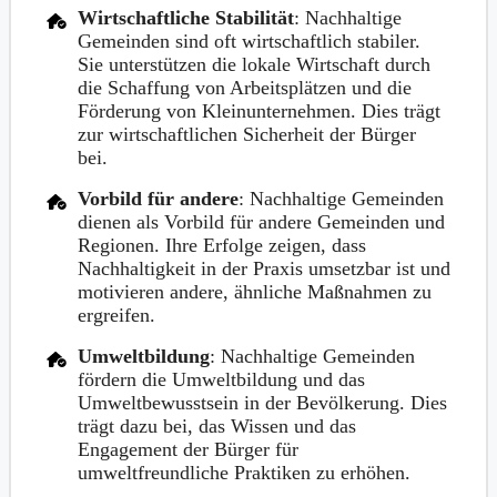
Wirtschaftliche Stabilität
: Nachhaltige
Gemeinden sind oft wirtschaftlich stabiler.
Sie unterstützen die lokale Wirtschaft durch
die Schaffung von Arbeitsplätzen und die
Förderung von Kleinunternehmen. Dies trägt
zur wirtschaftlichen Sicherheit der Bürger
bei.
Vorbild für andere
: Nachhaltige Gemeinden
dienen als Vorbild für andere Gemeinden und
Regionen. Ihre Erfolge zeigen, dass
Nachhaltigkeit in der Praxis umsetzbar ist und
motivieren andere, ähnliche Maßnahmen zu
ergreifen.
Umweltbildung
: Nachhaltige Gemeinden
fördern die Umweltbildung und das
Umweltbewusstsein in der Bevölkerung. Dies
trägt dazu bei, das Wissen und das
Engagement der Bürger für
umweltfreundliche Praktiken zu erhöhen.