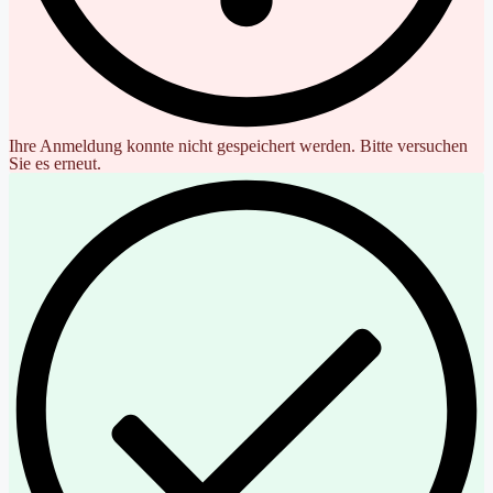
Ihre Anmeldung konnte nicht gespeichert werden. Bitte versuchen
Sie es erneut.