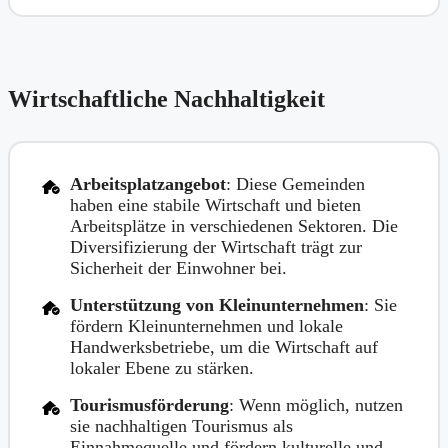
Wirtschaftliche Nachhaltigkeit
Arbeitsplatzangebot
: Diese Gemeinden
haben eine stabile Wirtschaft und bieten
Arbeitsplätze in verschiedenen Sektoren. Die
Diversifizierung der Wirtschaft trägt zur
Sicherheit der Einwohner bei.
Unterstützung von Kleinunternehmen
: Sie
fördern Kleinunternehmen und lokale
Handwerksbetriebe, um die Wirtschaft auf
lokaler Ebene zu stärken.
Tourismusförderung
: Wenn möglich, nutzen
sie nachhaltigen Tourismus als
Einnahmequelle und fördern kulturelle und