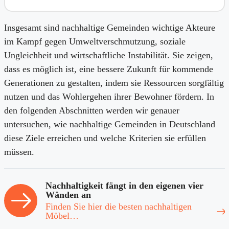
Insgesamt sind nachhaltige Gemeinden wichtige Akteure
im Kampf gegen Umweltverschmutzung, soziale
Ungleichheit und wirtschaftliche Instabilität. Sie zeigen,
dass es möglich ist, eine bessere Zukunft für kommende
Generationen zu gestalten, indem sie Ressourcen sorgfältig
nutzen und das Wohlergehen ihrer Bewohner fördern. In
den folgenden Abschnitten werden wir genauer
untersuchen, wie nachhaltige Gemeinden in Deutschland
diese Ziele erreichen und welche Kriterien sie erfüllen
müssen.
Nachhaltigkeit fängt in den eigenen vier
Wänden an
Finden Sie hier die besten nachhaltigen
Möbel…