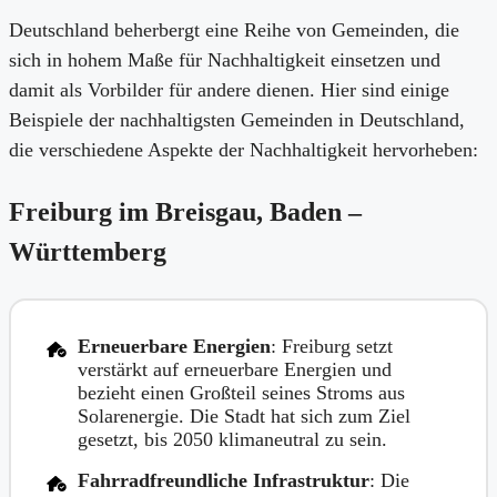
Deutschland beherbergt eine Reihe von Gemeinden, die
sich in hohem Maße für Nachhaltigkeit einsetzen und
damit als Vorbilder für andere dienen. Hier sind einige
Beispiele der nachhaltigsten Gemeinden in Deutschland,
die verschiedene Aspekte der Nachhaltigkeit hervorheben:
Freiburg im Breisgau, Baden –
Württemberg
Erneuerbare Energien
: Freiburg setzt
verstärkt auf erneuerbare Energien und
bezieht einen Großteil seines Stroms aus
Solarenergie. Die Stadt hat sich zum Ziel
gesetzt, bis 2050 klimaneutral zu sein.
Fahrradfreundliche Infrastruktur
: Die