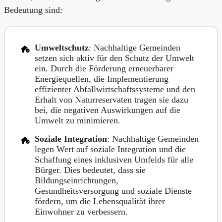
Bedeutung sind:
Umweltschutz
: Nachhaltige Gemeinden
setzen sich aktiv für den Schutz der Umwelt
ein. Durch die Förderung erneuerbarer
Energiequellen, die Implementierung
effizienter Abfallwirtschaftssysteme und den
Erhalt von Naturreservaten tragen sie dazu
bei, die negativen Auswirkungen auf die
Umwelt zu minimieren.
Soziale Integration
: Nachhaltige Gemeinden
legen Wert auf soziale Integration und die
Schaffung eines inklusiven Umfelds für alle
Bürger. Dies bedeutet, dass sie
Bildungseinrichtungen,
Gesundheitsversorgung und soziale Dienste
fördern, um die Lebensqualität ihrer
Einwohner zu verbessern.