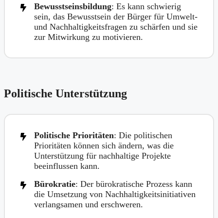
Bewusstseinsbildung
: Es kann schwierig
sein, das Bewusstsein der Bürger für Umwelt-
und Nachhaltigkeitsfragen zu schärfen und sie
zur Mitwirkung zu motivieren.
Politische Unterstützung
Politische Prioritäten
: Die politischen
Prioritäten können sich ändern, was die
Unterstützung für nachhaltige Projekte
beeinflussen kann.
Bürokratie
: Der bürokratische Prozess kann
die Umsetzung von Nachhaltigkeitsinitiativen
verlangsamen und erschweren.