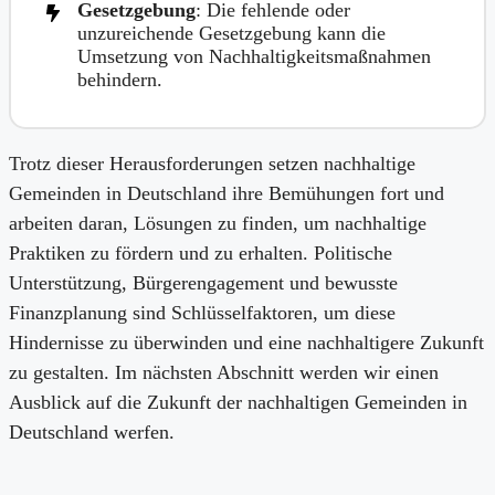
Gesetzgebung
: Die fehlende oder
unzureichende Gesetzgebung kann die
Umsetzung von Nachhaltigkeitsmaßnahmen
behindern.
Trotz dieser Herausforderungen setzen nachhaltige
Gemeinden in Deutschland ihre Bemühungen fort und
arbeiten daran, Lösungen zu finden, um nachhaltige
Praktiken zu fördern und zu erhalten. Politische
Unterstützung, Bürgerengagement und bewusste
Finanzplanung sind Schlüsselfaktoren, um diese
Hindernisse zu überwinden und eine nachhaltigere Zukunft
zu gestalten. Im nächsten Abschnitt werden wir einen
Ausblick auf die Zukunft der nachhaltigen Gemeinden in
Deutschland werfen.