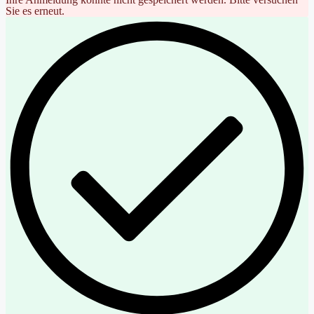
Sie es erneut.