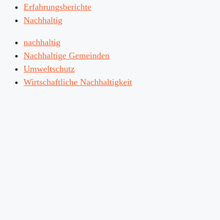
Erfahrungsberichte
Nachhaltig
nachhaltig
Nachhaltige Gemeinden
Umweltschutz
Wirtschaftliche Nachhaltigkeit