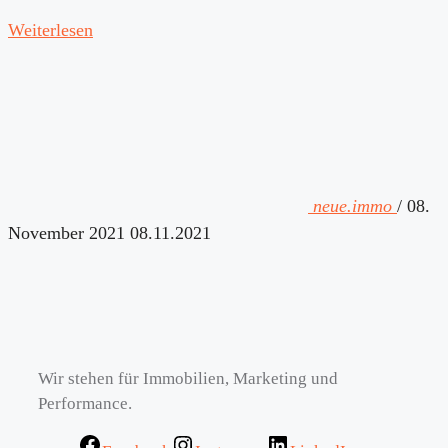
Weiterlesen
neue.immo
/
08.
November 2021
08.11.2021
Wir stehen für Immobilien, Marketing und
Performance.