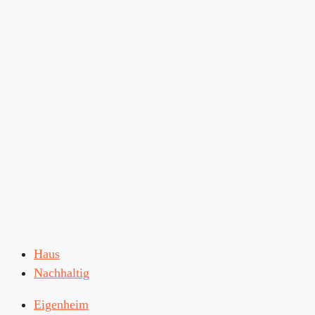
Haus
Nachhaltig
Eigenheim