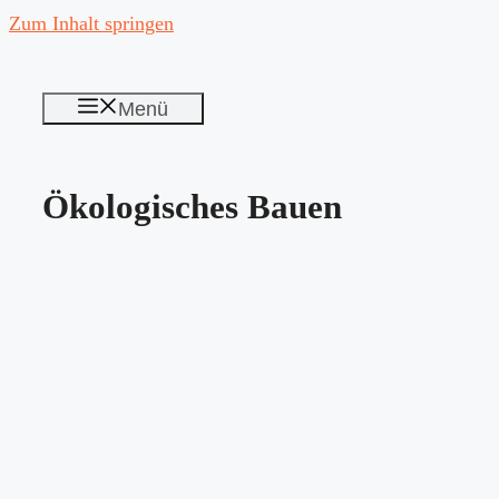
Zum Inhalt springen
Menü
Ökologisches Bauen