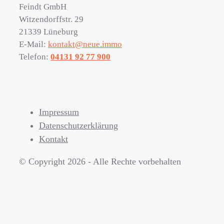
Feindt GmbH
Witzendorffstr. 29
21339 Lüneburg
E-Mail:
kontakt@neue.immo
Telefon:
04131 92 77 900
Impressum
Datenschutzerklärung
Kontakt
© Copyright 2026 - Alle Rechte vorbehalten