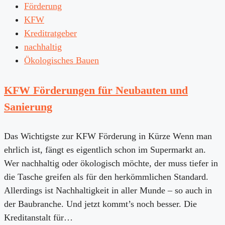
Förderung
KFW
Kreditratgeber
nachhaltig
Ökologisches Bauen
KFW Förderungen für Neubauten und
Sanierung
Das Wichtigste zur KFW Förderung in Kürze Wenn man
ehrlich ist, fängt es eigentlich schon im Supermarkt an.
Wer nachhaltig oder ökologisch möchte, der muss tiefer in
die Tasche greifen als für den herkömmlichen Standard.
Allerdings ist Nachhaltigkeit in aller Munde – so auch in
der Baubranche. Und jetzt kommt’s noch besser. Die
Kreditanstalt für…