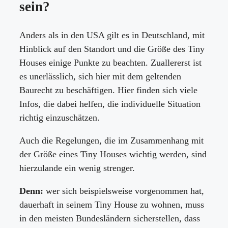
sein?
Anders als in den USA gilt es in Deutschland, mit
Hinblick auf den Standort und die Größe des Tiny
Houses einige Punkte zu beachten. Zuallererst ist
es unerlässlich, sich hier mit dem geltenden
Baurecht zu beschäftigen. Hier finden sich viele
Infos, die dabei helfen, die individuelle Situation
richtig einzuschätzen.
Auch die Regelungen, die im Zusammenhang mit
der Größe eines Tiny Houses wichtig werden, sind
hierzulande ein wenig strenger.
Denn:
wer sich beispielsweise vorgenommen hat,
dauerhaft in seinem Tiny House zu wohnen, muss
in den meisten Bundesländern sicherstellen, dass