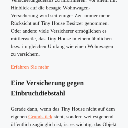
Hinblick auf die besagte Wohnwagen-
Versicherung wird seit einiger Zeit immer mehr
Rücksicht auf Tiny House Besitzer genommen.
Oder anders: viele Versicherer ermöglichen es
mittlerweile, das Tiny House in einem ähnlichen
bzw. im gleichen Umfang wie einen Wohnwagen
zu versichern.
Erfahren Sie mehr
Eine Versicherung gegen
Einbruchdiebstahl
Gerade dann, wenn das Tiny House nicht auf dem
eigenen
Grundstück
steht, sondern weitestgehend
öffentlich zugänglich ist, ist es wichtig, das Objekt