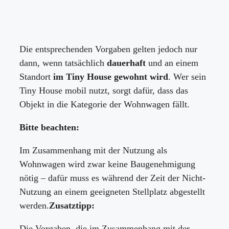
Die entsprechenden Vorgaben gelten jedoch nur
dann, wenn tatsächlich
dauerhaft
und an einem
Standort
im Tiny House gewohnt wird
. Wer sein
Tiny House mobil nutzt, sorgt dafür, dass das
Objekt in die Kategorie der Wohnwagen fällt.
Bitte beachten:
Im Zusammenhang mit der Nutzung als
Wohnwagen wird zwar keine Baugenehmigung
nötig – dafür muss es während der Zeit der Nicht-
Nutzung an einem geeigneten Stellplatz abgestellt
werden.
Zusatztipp:
Die Vorgaben, die im Zusammenhang mit der