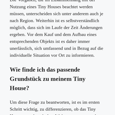
Nutzung eines Tiny Houses beachtet werden
müssen, unterscheiden sich unter anderem auch je
nach Region. Weiterhin ist es selbstverständlich
möglich, dass sich im Laufe der Zeit Änderungen
ergeben. Vor dem Kauf und dem Aufbau eines
entsprechenden Objekts ist es daher immer
unerlässlich, sich umfassend und in Bezug auf die
individuelle Situation vor Ort zu informieren.
Wie finde ich das passende
Grundstück zu meinem Tiny
House?
Um diese Frage zu beantworten, ist es im ersten
Schritt wichtig, zu differenzieren, ob das Tiny