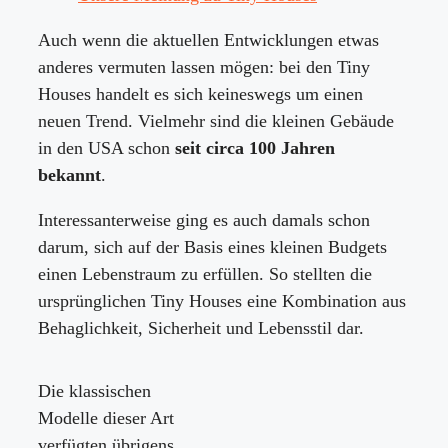
Auch wenn die aktuellen Entwicklungen etwas
anderes vermuten lassen mögen: bei den Tiny
Houses handelt es sich keineswegs um einen
neuen Trend. Vielmehr sind die kleinen Gebäude
in den USA schon
seit circa 100 Jahren
bekannt
.
Interessanterweise ging es auch damals schon
darum, sich auf der Basis eines kleinen Budgets
einen Lebenstraum zu erfüllen. So stellten die
ursprünglichen Tiny Houses eine Kombination aus
Behaglichkeit, Sicherheit und Lebensstil dar.
Die klassischen
Modelle dieser Art
verfügten übrigens