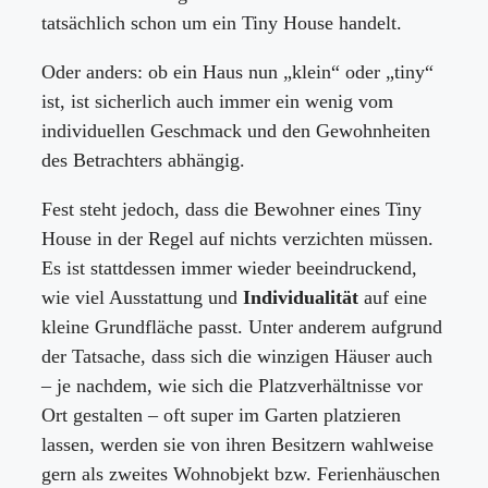
tatsächlich schon um ein Tiny House handelt.
Oder anders: ob ein Haus nun „klein“ oder „tiny“
ist, ist sicherlich auch immer ein wenig vom
individuellen Geschmack und den Gewohnheiten
des Betrachters abhängig.
Fest steht jedoch, dass die Bewohner eines Tiny
House in der Regel auf nichts verzichten müssen.
Es ist stattdessen immer wieder beeindruckend,
wie viel Ausstattung und
Individualität
auf eine
kleine Grundfläche passt. Unter anderem aufgrund
der Tatsache, dass sich die winzigen Häuser auch
– je nachdem, wie sich die Platzverhältnisse vor
Ort gestalten – oft super im Garten platzieren
lassen, werden sie von ihren Besitzern wahlweise
gern als zweites Wohnobjekt bzw. Ferienhäuschen