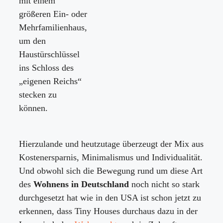
mit einem
größeren Ein- oder
Mehrfamilienhaus,
um den
Haustürschlüssel
ins Schloss des
„eigenen Reichs“
stecken zu
können.
Hierzulande und heutzutage überzeugt der Mix aus
Kostenersparnis, Minimalismus und Individualität.
Und obwohl sich die Bewegung rund um diese Art
des
Wohnens in Deutschland
noch nicht so stark
durchgesetzt hat wie in den USA ist schon jetzt zu
erkennen, dass Tiny Houses durchaus dazu in der