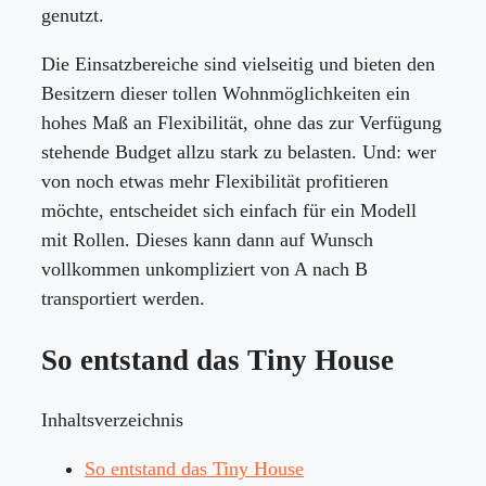
genutzt.
Die Einsatzbereiche sind vielseitig und bieten den
Besitzern dieser tollen Wohnmöglichkeiten ein
hohes Maß an Flexibilität, ohne das zur Verfügung
stehende Budget allzu stark zu belasten. Und: wer
von noch etwas mehr Flexibilität profitieren
möchte, entscheidet sich einfach für ein Modell
mit Rollen. Dieses kann dann auf Wunsch
vollkommen unkompliziert von A nach B
transportiert werden.
So entstand das Tiny House
Inhaltsverzeichnis
So entstand das Tiny House