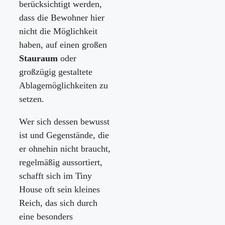
berücksichtigt werden,
dass die Bewohner hier
nicht die Möglichkeit
haben, auf einen großen
Stauraum
oder
großzügig gestaltete
Ablagemöglichkeiten zu
setzen.
Wer sich dessen bewusst
ist und Gegenstände, die
er ohnehin nicht braucht,
regelmäßig aussortiert,
schafft sich im Tiny
House oft sein kleines
Reich, das sich durch
eine besonders