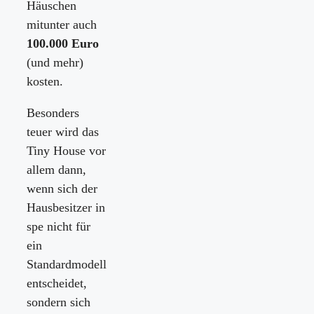
Häuschen
mitunter auch
100.000 Euro
(und mehr)
kosten.
Besonders
teuer wird das
Tiny House vor
allem dann,
wenn sich der
Hausbesitzer in
spe nicht für
ein
Standardmodell
entscheidet,
sondern sich