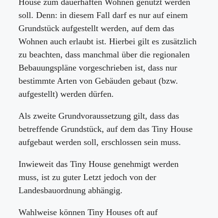
House zum dauerhaften Wohnen genutzt werden
soll. Denn: in diesem Fall darf es nur auf einem
Grundstück aufgestellt werden, auf dem das
Wohnen auch erlaubt ist. Hierbei gilt es zusätzlich
zu beachten, dass manchmal über die regionalen
Bebauungspläne vorgeschrieben ist, dass nur
bestimmte Arten von Gebäuden gebaut (bzw.
aufgestellt) werden dürfen.
Als zweite Grundvoraussetzung gilt, dass das
betreffende Grundstück, auf dem das Tiny House
aufgebaut werden soll, erschlossen sein muss.
Inwieweit das Tiny House genehmigt werden
muss, ist zu guter Letzt jedoch von der
Landesbauordnung abhängig.
Wahlweise können Tiny Houses oft auf