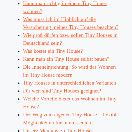
Kann man richtig in einem Tiny House
wohnen?
Was muss ich im Hinblick auf die
Versicherung meines Tiny Houses beachten?
Wie groß dürfen bzw. sollen Tiny Houses in
Deutschland sein?
Was kostet ein Tiny House?
Kann man ein Tiny House selbst bauen?
Die Inneneinrichtung: So wird das Wohnen
im Tiny House modern
Tiny Houses in unterschiedlichen Varianten
Für wen sind Tiny Houses geeignet?
Welche Vorteile bietet das Wohnen im Tiny
House?
Der Weg zum eigenen Tiny House – flexible
Möglichkeiten für Interessenten
Unsere Meinung zu Tiny Houses