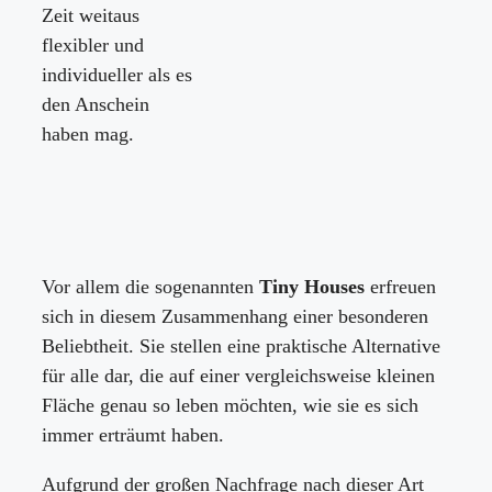
Zeit weitaus
flexibler und
individueller als es
den Anschein
haben mag.
Vor allem die sogenannten
Tiny Houses
erfreuen
sich in diesem Zusammenhang einer besonderen
Beliebtheit. Sie stellen eine praktische Alternative
für alle dar, die auf einer vergleichsweise kleinen
Fläche genau so leben möchten, wie sie es sich
immer erträumt haben.
Aufgrund der großen Nachfrage nach dieser Art