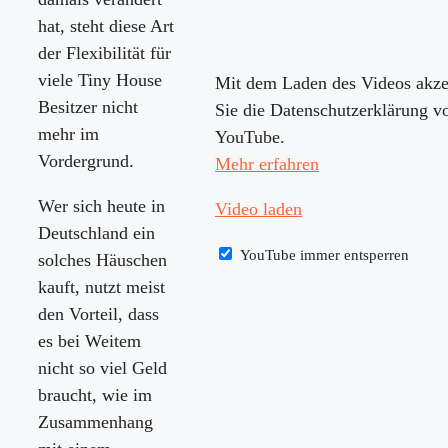
hat, steht diese Art
der Flexibilität für
viele Tiny House
Mit dem Laden des Videos akze
Besitzer nicht
Sie die Datenschutzerklärung v
mehr im
YouTube.
Vordergrund.
Mehr erfahren
Wer sich heute in
Video laden
Deutschland ein
YouTube immer entsperren
solches Häuschen
kauft, nutzt meist
den Vorteil, dass
es bei Weitem
nicht so viel Geld
braucht, wie im
Zusammenhang