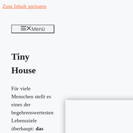
Zum Inhalt springen
Menü
Tiny
House
Für viele
Menschen stellt es
eines der
begehrenswertesten
Lebensziele
überhaupt:
das