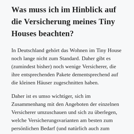
Was muss ich im Hinblick auf
die Versicherung meines Tiny
Houses beachten?
In Deutschland gehört das Wohnen im Tiny House
noch lange nicht zum Standard. Daher gibt es
(zumindest bisher) noch wenige Versicherer, die
ihre entsprechenden Pakete dementsprechend auf
die kleinen Häuser zugeschnitten haben.
Daher ist es umso wichtiger, sich im
Zusammenhang mit den Angeboten der einzelnen
Versicherer umzuschauen und sich zu überlegen,
welche Versicherungsvarianten am besten zum
persönlichen Bedarf (und natürlich auch zum