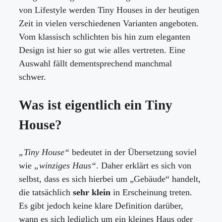
von Lifestyle werden Tiny Houses in der heutigen
Zeit in vielen verschiedenen Varianten angeboten.
Vom klassisch schlichten bis hin zum eleganten
Design ist hier so gut wie alles vertreten. Eine
Auswahl fällt dementsprechend manchmal
schwer.
Was ist eigentlich ein Tiny
House?
„Tiny House“
bedeutet in der Übersetzung soviel
wie
„winziges Haus“
. Daher erklärt es sich von
selbst, dass es sich hierbei um „Gebäude“ handelt,
die tatsächlich
sehr klein
in Erscheinung treten.
Es gibt jedoch keine klare Definition darüber,
wann es sich lediglich um ein kleines Haus oder