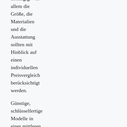
allem die
Größe, die
Materialien
und die
Ausstattung
sollten mit
Hinblick auf
einen
individuellen
Preisvergleich
berücksichtigt
werden.
Günstige,
schlüsselfertige
Modelle in
einer mittleren