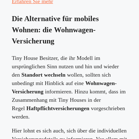
Erfahren Sie mehr
Die Alternative für mobiles
Wohnen: die Wohnwagen-
Versicherung
Tiny House Besitzer, die ihr Modell im
ursprünglichen Sinn nutzen und hin und wieder
den
Standort wechseln
wollen, sollten sich
unbedingt mit Hinblick auf eine
Wohnwagen-
Versicherung
informieren. Hinzu kommt, dass im
Zusammenhang mit Tiny Houses in der
Regel
Haftpflichtversicherungen
vorgeschrieben
werden.
Hier lohnt es sich auch, sich über die individuellen
Versicherungsdetails zu informieren. Vor allem mit