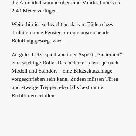
die Aufenthaltsräume über eine Mindesthöhe von
2,40 Meter verfügen.
Weiterhin ist zu beachten, dass in Bädern bzw.
Toiletten ohne Fenster für eine ausreichende
Belüftung gesorgt wird.
Zu guter Letzt spielt auch der Aspekt „Sicherheit“
eine wichtige Rolle. Das bedeutet, dass– je nach
Modell und Standort – eine Blitzschutzanlage
vorgeschrieben sein kann. Zudem müssen Türen
und etwaige Treppen ebenfalls bestimmte
Richtlinien erfüllen.