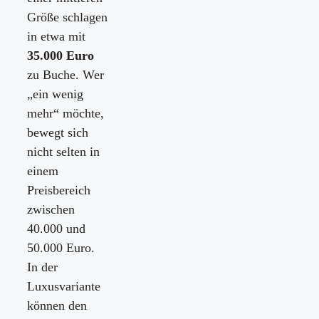
Größe schlagen
in etwa mit
35.000 Euro
zu Buche. Wer
„ein wenig
mehr“ möchte,
bewegt sich
nicht selten in
einem
Preisbereich
zwischen
40.000 und
50.000 Euro.
In der
Luxusvariante
können den