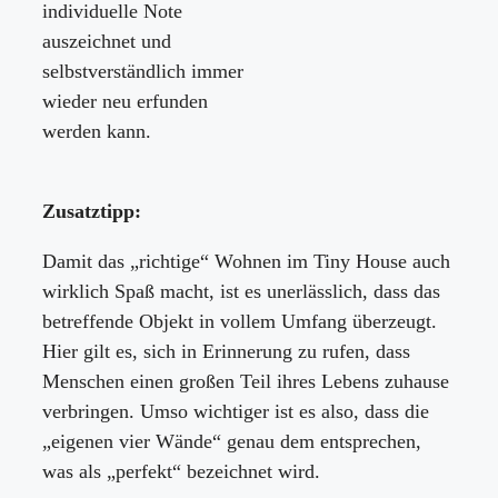
individuelle Note
auszeichnet und
selbstverständlich immer
wieder neu erfunden
werden kann.
Zusatztipp:
Damit das „richtige“ Wohnen im Tiny House auch
wirklich Spaß macht, ist es unerlässlich, dass das
betreffende Objekt in vollem Umfang überzeugt.
Hier gilt es, sich in Erinnerung zu rufen, dass
Menschen einen großen Teil ihres Lebens zuhause
verbringen. Umso wichtiger ist es also, dass die
„eigenen vier Wände“ genau dem entsprechen,
was als „perfekt“ bezeichnet wird.