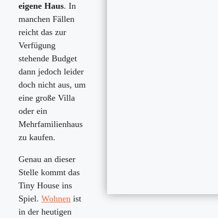
eigene Haus
. In
manchen Fällen
reicht das zur
Verfügung
stehende Budget
dann jedoch leider
doch nicht aus, um
eine große Villa
oder ein
Mehrfamilienhaus
zu kaufen.
Genau an dieser
Stelle kommt das
Tiny House ins
Spiel.
Wohnen
ist
in der heutigen