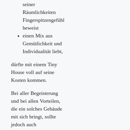
seiner
Räumlichkeiten
Fingerspitzengefühl
beweist
einen Mix aus
Gemütlichkeit und
Individualität liebt,
dürfte mit einem Tiny
House voll auf seine
Kosten kommen.
Bei aller Begeisterung
und bei allen Vorteilen,
die ein solches Gebäude
mit sich bringt, sollte
jedoch auch