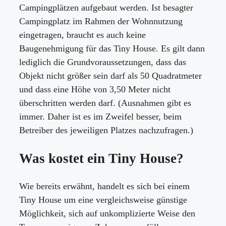
Campingplätzen aufgebaut werden. Ist besagter
Campingplatz im Rahmen der Wohnnutzung
eingetragen, braucht es auch keine
Baugenehmigung für das Tiny House. Es gilt dann
lediglich die Grundvoraussetzungen, dass das
Objekt nicht größer sein darf als 50 Quadratmeter
und dass eine Höhe von 3,50 Meter nicht
überschritten werden darf. (Ausnahmen gibt es
immer. Daher ist es im Zweifel besser, beim
Betreiber des jeweiligen Platzes nachzufragen.)
Was kostet ein Tiny House?
Wie bereits erwähnt, handelt es sich bei einem
Tiny House um eine vergleichsweise günstige
Möglichkeit, sich auf unkomplizierte Weise den