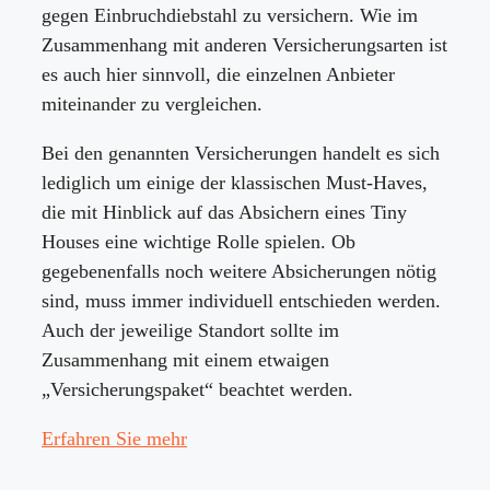
gegen Einbruchdiebstahl zu versichern. Wie im
Zusammenhang mit anderen Versicherungsarten ist
es auch hier sinnvoll, die einzelnen Anbieter
miteinander zu vergleichen.
Bei den genannten Versicherungen handelt es sich
lediglich um einige der klassischen Must-Haves,
die mit Hinblick auf das Absichern eines Tiny
Houses eine wichtige Rolle spielen. Ob
gegebenenfalls noch weitere Absicherungen nötig
sind, muss immer individuell entschieden werden.
Auch der jeweilige Standort sollte im
Zusammenhang mit einem etwaigen
„Versicherungspaket“ beachtet werden.
Erfahren Sie mehr