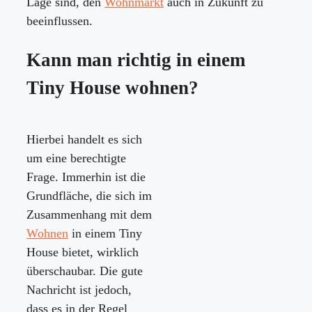
Lage sind, den
Wohnmarkt
auch in Zukunft zu
beeinflussen.
Kann man richtig in einem
Tiny House wohnen?
Hierbei handelt es sich
um eine berechtigte
Frage. Immerhin ist die
Grundfläche, die sich im
Zusammenhang mit dem
Wohnen
in einem Tiny
House bietet, wirklich
überschaubar. Die gute
Nachricht ist jedoch,
dass es in der Regel