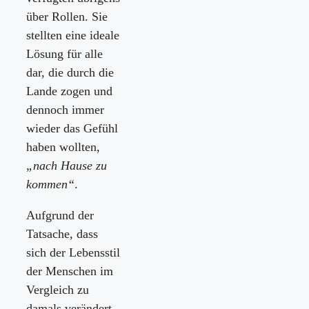
über Rollen. Sie
stellten eine ideale
Lösung für alle
dar, die durch die
Lande zogen und
dennoch immer
wieder das Gefühl
haben wollten,
„nach Hause zu
kommen“
.
Aufgrund der
Tatsache, dass
sich der Lebensstil
der Menschen im
Vergleich zu
damals verändert