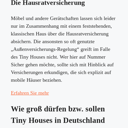
Die Hausratversicherung
Möbel und andere Gerätschaften lassen sich leider
nur im Zusammenhang mit einem feststehenden,
klassischen Haus über die Hausratversicherung
absichern. Die ansonsten so oft genutzte
„Außenversicherungs-Regelung“ greift im Falle
des Tiny Houses nicht. Wer hier auf Nummer
Sicher gehen möchte, sollte sich mit Hinblick auf
Versicherungen erkundigen, die sich explizit auf
mobile Häuser beziehen.
Erfahren Sie mehr
Wie groß dürfen bzw. sollen
Tiny Houses in Deutschland