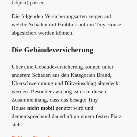
Objekt) passen.
Die folgenden Versicherungsarten zeigen auf,
welche Schäden mit Hinblick auf ein Tiny House
abgesichert werden können.
Die Gebäudeversicherung
Über eine Gebäudeversicherung können unter
anderem Schäden aus den Kategorien Brand,
Überschwemmung und Blitzeinschlag abgedeckt
werden. Besonders wichtig ist es in diesem
Zusammenhang, dass das besagte Tiny
House
nicht mobil
genutzt wird und
dementsprechend dauerhaft an einem festen Platz
steht.