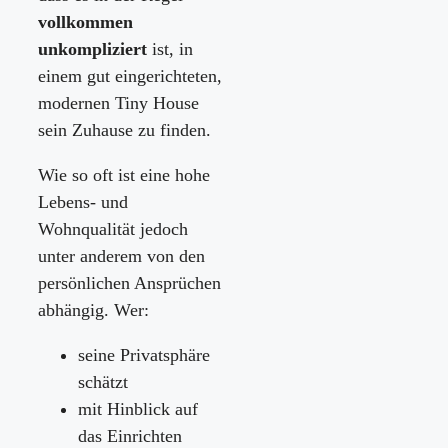
vollkommen
unkompliziert
ist, in
einem gut eingerichteten,
modernen Tiny House
sein Zuhause zu finden.
Wie so oft ist eine hohe
Lebens- und
Wohnqualität jedoch
unter anderem von den
persönlichen Ansprüchen
abhängig. Wer:
seine Privatsphäre
schätzt
mit Hinblick auf
das Einrichten