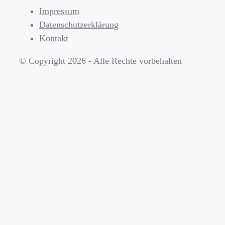
Impressum
Datenschutzerklärung
Kontakt
© Copyright 2026 - Alle Rechte vorbehalten