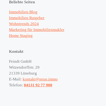
Beliebte Seiten
Immobilien Blog
Immobilien Ratgeber
Wohntrends 2024
Marketing für Immobilienmakler
Home Staging
Kontakt
Feindt GmbH
Witzendorffstr. 29
21339 Lüneburg
E-Mail:
kontakt@neue.immo
Telefon:
04131 92 77 900