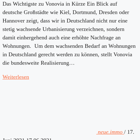
Das Wichtigste zu Vonovia in Kürze Ein Blick auf
deutsche Großstädte wie Kiel, Dortmund, Dresden oder
Hannover zeigt, dass wir in Deutschland nicht nur eine
stetig wachsende Urbanisierung verzeichnen, sondern
damit einhergehend auch eine erhöhte Nachfrage an
Wohnungen. Um dem wachsenden Bedarf an Wohnungen
in Deutschland gerecht werden zu können, stellt Vonovia
die bundesweite Realisierung…
Weiterlesen
neue.immo
/
17.