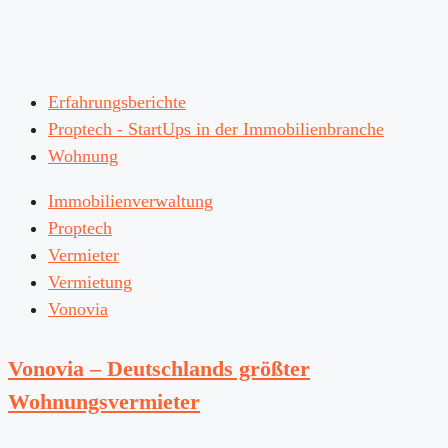
Erfahrungsberichte
Proptech - StartUps in der Immobilienbranche
Wohnung
Immobilienverwaltung
Proptech
Vermieter
Vermietung
Vonovia
Vonovia – Deutschlands größter
Wohnungsvermieter