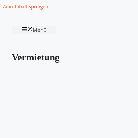
Zum Inhalt springen
Menü
Vermietung