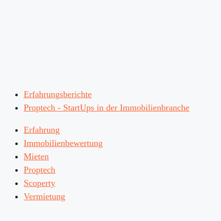
Erfahrungsberichte
Proptech - StartUps in der Immobilienbranche
Erfahrung
Immobilienbewertung
Mieten
Proptech
Scoperty
Vermietung