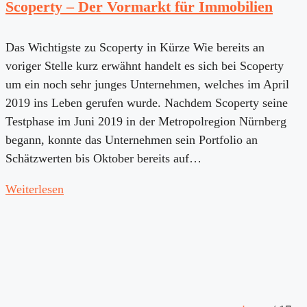
Scoperty – Der Vormarkt für Immobilien
Das Wichtigste zu Scoperty in Kürze Wie bereits an
voriger Stelle kurz erwähnt handelt es sich bei Scoperty
um ein noch sehr junges Unternehmen, welches im April
2019 ins Leben gerufen wurde. Nachdem Scoperty seine
Testphase im Juni 2019 in der Metropolregion Nürnberg
begann, konnte das Unternehmen sein Portfolio an
Schätzwerten bis Oktober bereits auf…
Weiterlesen