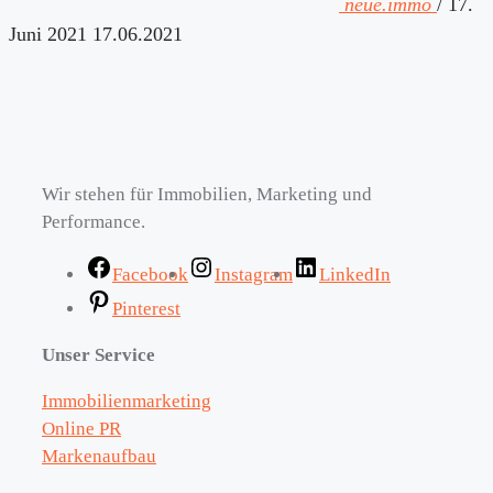
neue.immo
/
17.
Juni 2021
17.06.2021
Wir stehen für Immobilien, Marketing und
Performance.
Facebook
Instagram
LinkedIn
Pinterest
Unser Service
Immobilienmarketing
Online PR
Markenaufbau