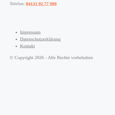
Telefon:
04131 92 77 900
Impressum
Datenschutzerklärung
Kontakt
© Copyright 2026 - Alle Rechte vorbehalten