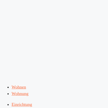
Wohnen
Wohnung
Einrichtung