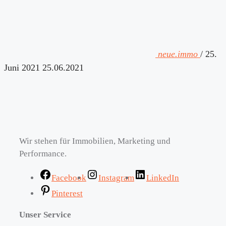
neue.immo
/
25.
Juni 2021
25.06.2021
Wir stehen für Immobilien, Marketing und
Performance.
Facebook
Instagram
LinkedIn
Pinterest
Unser Service