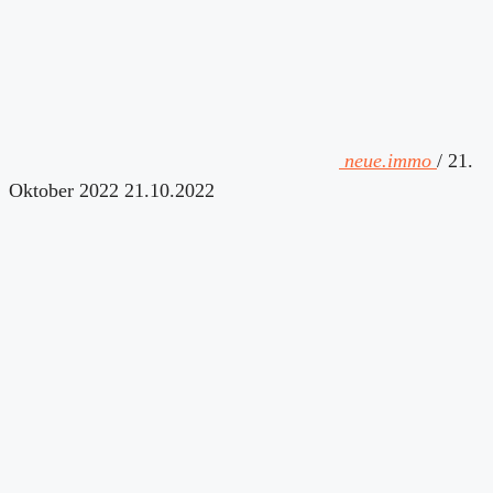
neue.immo
/
21.
Oktober 2022
21.10.2022