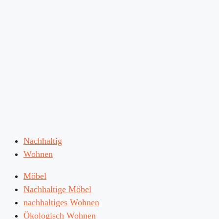
Nachhaltig
Wohnen
Möbel
Nachhaltige Möbel
nachhaltiges Wohnen
Ökologisch Wohnen