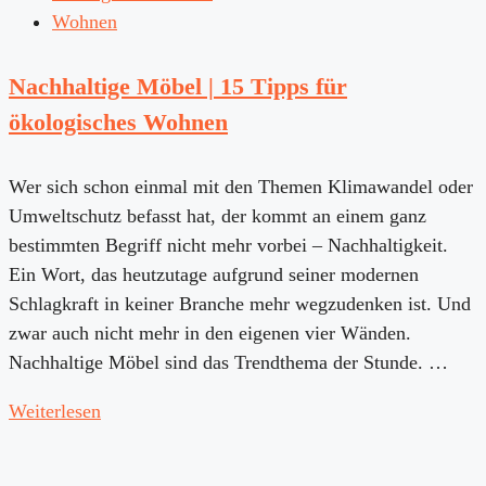
Wohnen
Nachhaltige Möbel | 15 Tipps für
ökologisches Wohnen
Wer sich schon einmal mit den Themen Klimawandel oder
Umweltschutz befasst hat, der kommt an einem ganz
bestimmten Begriff nicht mehr vorbei – Nachhaltigkeit.
Ein Wort, das heutzutage aufgrund seiner modernen
Schlagkraft in keiner Branche mehr wegzudenken ist. Und
zwar auch nicht mehr in den eigenen vier Wänden.
Nachhaltige Möbel sind das Trendthema der Stunde. …
Weiterlesen