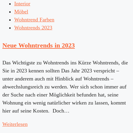
Interior
Möbel
Wohntrend Farben
Wohntrends 2023
Neue Wohntrends in 2023
Das Wichtigste zu Wohntrends ins Kürze Wohntrends, die
Sie in 2023 kennen sollten Das Jahr 2023 verspricht –
unter anderem auch mit Hinblick auf Wohntrends –
abwechslungsreich zu werden. Wer sich schon immer auf
der Suche nach einer Möglichkeit befunden hat, seine
Wohnung ein wenig natürlicher wirken zu lassen, kommt
hier auf seine Kosten. Doch…
Weiterlesen