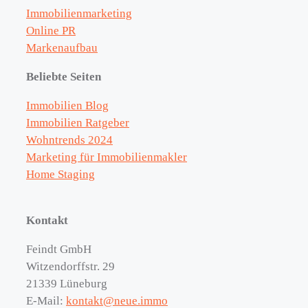
Immobilienmarketing
Online PR
Markenaufbau
Beliebte Seiten
Immobilien Blog
Immobilien Ratgeber
Wohntrends 2024
Marketing für Immobilienmakler
Home Staging
Kontakt
Feindt GmbH
Witzendorffstr. 29
21339 Lüneburg
E-Mail:
kontakt@neue.immo