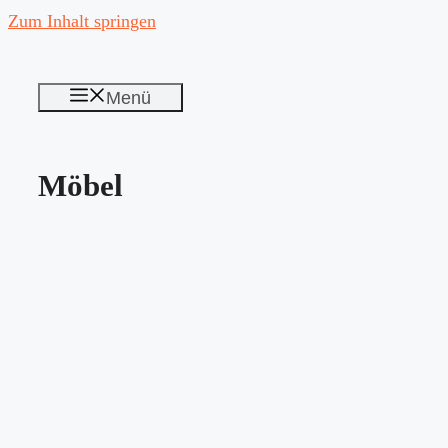
Zum Inhalt springen
Menü
Möbel