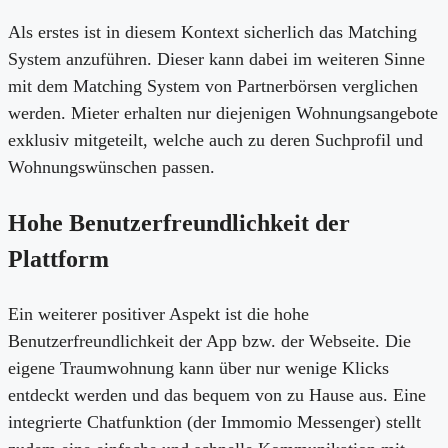
Als erstes ist in diesem Kontext sicherlich das Matching
System anzuführen. Dieser kann dabei im weiteren Sinne
mit dem Matching System von Partnerbörsen verglichen
werden. Mieter erhalten nur diejenigen Wohnungsangebote
exklusiv mitgeteilt, welche auch zu deren Suchprofil und
Wohnungswünschen passen.
Hohe Benutzerfreundlichkeit der
Plattform
Ein weiterer positiver Aspekt ist die hohe
Benutzerfreundlichkeit der App bzw. der Webseite. Die
eigene Traumwohnung kann über nur wenige Klicks
entdeckt werden und das bequem von zu Hause aus. Eine
integrierte Chatfunktion (der Immomio Messenger) stellt