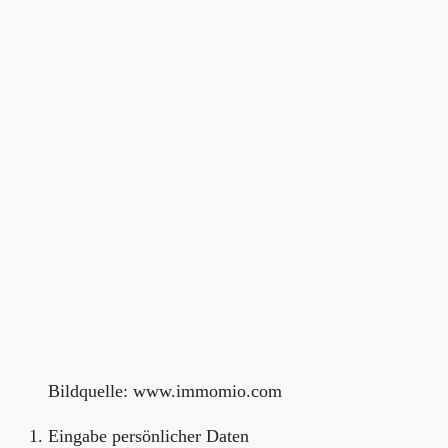
Bildquelle: www.immomio.com
Eingabe persönlicher Daten