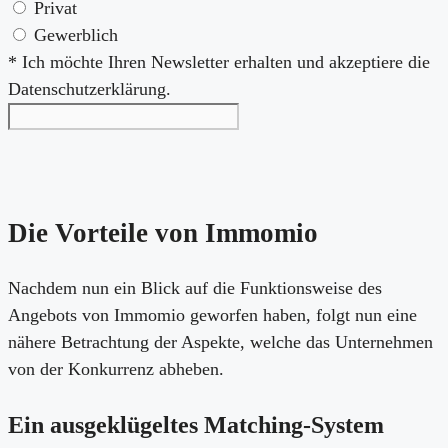
Privat
Gewerblich
* Ich möchte Ihren Newsletter erhalten und akzeptiere die
Datenschutzerklärung.
Die Vorteile von Immomio
Nachdem nun ein Blick auf die Funktionsweise des
Angebots von Immomio geworfen haben, folgt nun eine
nähere Betrachtung der Aspekte, welche das Unternehmen
von der Konkurrenz abheben.
Ein ausgeklügeltes Matching-System