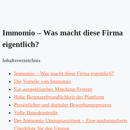
Immomio – Was macht diese Firma
eigentlich?
Inhaltsverzeichnis
Immomio – Was macht diese Firma eigentlich?
Die Vorteile von Immomio
Ein ausgeklügeltes Matching-System
Hohe Benutzerfreundlichkeit der Plattform
Persönlicher und digitaler Bewerbungsprozess
Volle Datenkontrolle
Der Immomio Umzugsassistent – Eine ausformulierte
Checkliste für den Umzug