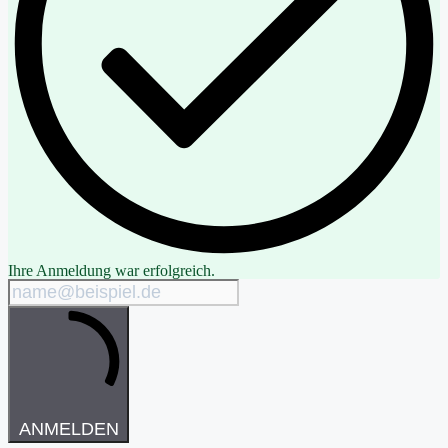
Ihre Anmeldung war erfolgreich.
ANMELDEN