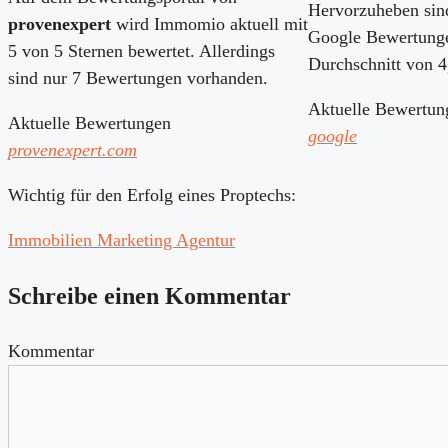
Hervorzuheben sind
provenexpert
wird Immomio aktuell mit
Google Bewertung
5 von 5 Sternen bewertet. Allerdings
Durchschnitt von 4
sind nur 7 Bewertungen vorhanden.
Aktuelle Bewertun
Aktuelle Bewertungen
google
provenexpert.com
Wichtig für den Erfolg eines Proptechs:
Immobilien Marketing Agentur
Schreibe einen Kommentar
Kommentar