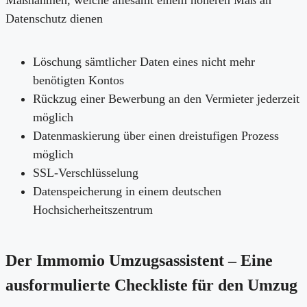
Maßnahmen, welche allesamt einem höheren Maß an
Datenschutz dienen
Löschung sämtlicher Daten eines nicht mehr
benötigten Kontos
Rückzug einer Bewerbung an den Vermieter jederzeit
möglich
Datenmaskierung über einen dreistufigen Prozess
möglich
SSL-Verschlüsselung
Datenspeicherung in einem deutschen
Hochsicherheitszentrum
Der Immomio Umzugsassistent – Eine
ausformulierte Checkliste für den Umzug