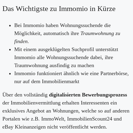
Das Wichtigste zu Immomio in Kürze
Bei Immomio haben Wohnungssuchende die
Möglichkeit, automatisch ihre
Traumwohnung zu
finden
.
Mit einem ausgeklügelten Suchprofil unterstützt
Immomio alle Wohnungssuchende dabei, ihre
Traumwohnung ausfindig zu machen
Immomio funktioniert ähnlich wie eine Partnerbörse,
nur auf dem Immobilienmarkt
Über den vollständig
digitalisierten Bewerbungsprozess
der Immobilienvermittlung erhalten Interessenten ein
exklusives Angebot an Wohnungen, welche so auf anderen
Portalen wie z.B. ImmoWelt, ImmobilienScount24 und
eBay Kleinanzeigen nicht veröffentlicht werden.