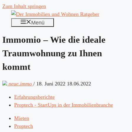
Zum Inhalt springen
Menü
Immomio – Wie die ideale
Traumwohnung zu Ihnen
kommt
neue.immo
/
18. Juni 2022
18.06.2022
Erfahrungsberichte
Proptech - StartUps in der Immobilienbranche
Mieten
Proptech