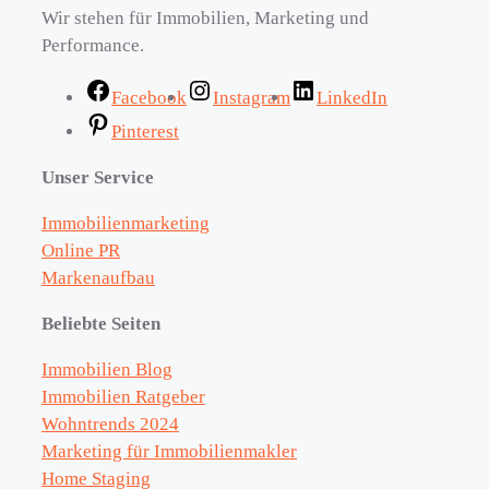
Wir stehen für Immobilien, Marketing und
Performance.
Facebook
Instagram
LinkedIn
Pinterest
Unser Service
Immobilienmarketing
Online PR
Markenaufbau
Beliebte Seiten
Immobilien Blog
Immobilien Ratgeber
Wohntrends 2024
Marketing für Immobilienmakler
Home Staging