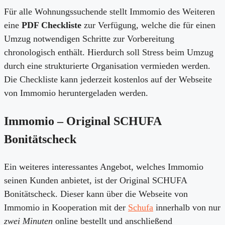
Für alle Wohnungssuchende stellt Immomio des Weiteren
eine
PDF Checkliste
zur Verfügung, welche die für einen
Umzug notwendigen Schritte zur Vorbereitung
chronologisch enthält. Hierdurch soll Stress beim Umzug
durch eine strukturierte Organisation vermieden werden.
Die Checkliste kann jederzeit kostenlos auf der Webseite
von Immomio heruntergeladen werden.
Immomio – Original SCHUFA
Bonitätscheck
Ein weiteres interessantes Angebot, welches Immomio
seinen Kunden anbietet, ist der Original SCHUFA
Bonitätscheck. Dieser kann über die Webseite von
Immomio in Kooperation mit der
Schufa
innerhalb von nur
zwei Minuten
online bestellt und anschließend