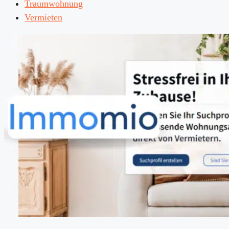
Traumwohnung
Vermieten