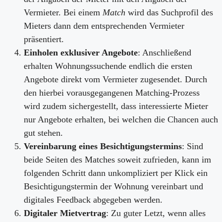
Vermieter. Bei einem
Match
wird das Suchprofil des
Mieters dann dem entsprechenden Vermieter
präsentiert.
Einholen exklusiver Angebote
: Anschließend
erhalten Wohnungssuchende endlich die ersten
Angebote direkt vom Vermieter zugesendet. Durch
den hierbei vorausgegangenen Matching-Prozess
wird zudem sichergestellt, dass interessierte Mieter
nur Angebote erhalten, bei welchen die Chancen auch
gut stehen.
Vereinbarung eines Besichtigungstermins
: Sind
beide Seiten des Matches soweit zufrieden, kann im
folgenden Schritt dann unkompliziert per Klick ein
Besichtigungstermin der Wohnung vereinbart und
digitales Feedback abgegeben werden.
Digitaler Mietvertrag
: Zu guter Letzt, wenn alles