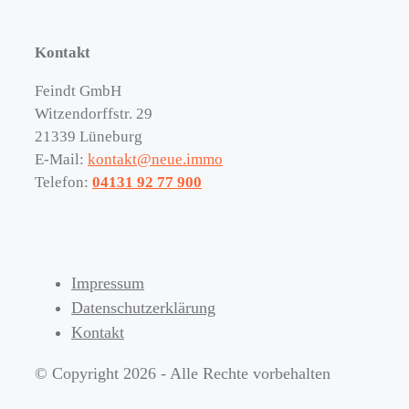
Kontakt
Feindt GmbH
Witzendorffstr. 29
21339 Lüneburg
E-Mail:
kontakt@neue.immo
Telefon:
04131 92 77 900
Impressum
Datenschutzerklärung
Kontakt
© Copyright 2026 - Alle Rechte vorbehalten