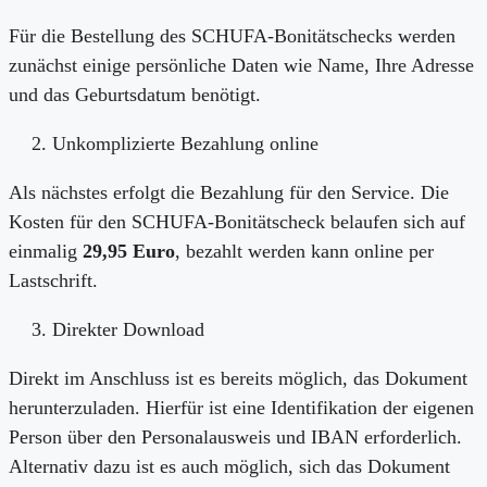
Für die Bestellung des SCHUFA-Bonitätschecks werden
zunächst einige persönliche Daten wie Name, Ihre Adresse
und das Geburtsdatum benötigt.
Unkomplizierte Bezahlung online
Als nächstes erfolgt die Bezahlung für den Service. Die
Kosten für den SCHUFA-Bonitätscheck belaufen sich auf
einmalig
29,95 Euro
, bezahlt werden kann online per
Lastschrift.
Direkter Download
Direkt im Anschluss ist es bereits möglich, das Dokument
herunterzuladen. Hierfür ist eine Identifikation der eigenen
Person über den Personalausweis und IBAN erforderlich.
Alternativ dazu ist es auch möglich, sich das Dokument