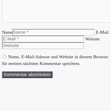
Name
E-Mail
Website
Name, E-Mail-Adresse und Website in diesem Browser
für meinen nächsten Kommentar speichern.