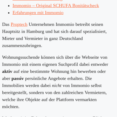
Immomio – Original SCHUFA Bonitätscheck
Erfahrungen mit Immomio
Das
Proptech
Unternehmen Immomio betreibt seinen
Hauptsitz in Hamburg und hat sich darauf spezialisiert,
Mieter und Vermieter in ganz Deutschland
zusammenzubringen.
Wohnungssuchende können sich über die Webseite von
Immomio mit einem eigenen Suchprofil dabei entweder
aktiv
auf eine bestimmte Wohnung hin bewerben oder
aber
passiv
persönliche Angebote erhalten. Die
Immobilien werden dabei
nicht
von Immomio selbst
bereitgestellt, sondern von den zahlreichen Vermietern,
welche ihre Objekte auf der Plattform vermarkten
möchten.