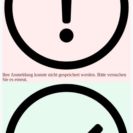
Ihre Anmeldung konnte nicht gespeichert werden. Bitte versuchen
Sie es erneut.