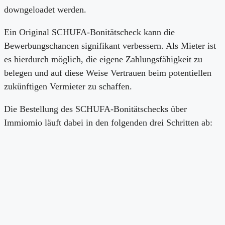
downgeloadet werden.
Ein Original SCHUFA-Bonitätscheck kann die
Bewerbungschancen signifikant verbessern. Als Mieter ist
es hierdurch möglich, die eigene Zahlungsfähigkeit zu
belegen und auf diese Weise Vertrauen beim potentiellen
zukünftigen Vermieter zu schaffen.
Die Bestellung des SCHUFA-Bonitätschecks über
Immiomio läuft dabei in den folgenden drei Schritten ab: