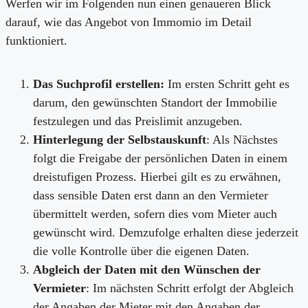
Werfen wir im Folgenden nun einen genaueren Blick
darauf, wie das Angebot von Immomio im Detail
funktioniert.
Das Suchprofil erstellen:
Im ersten Schritt geht es
darum, den gewünschten Standort der Immobilie
festzulegen und das Preislimit anzugeben.
Hinterlegung der Selbstauskunft
: Als Nächstes
folgt die Freigabe der persönlichen Daten in einem
dreistufigen Prozess. Hierbei gilt es zu erwähnen,
dass sensible Daten erst dann an den Vermieter
übermittelt werden, sofern dies vom Mieter auch
gewünscht wird. Demzufolge erhalten diese jederzeit
die volle Kontrolle über die eigenen Daten.
Abgleich der Daten mit den Wünschen der
Vermieter
: Im nächsten Schritt erfolgt der Abgleich
der Angaben der Mieter mit den Angaben der