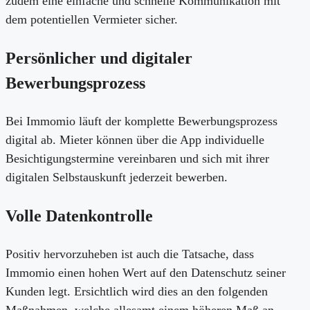
zudem eine einfache und schnelle Kommunikation mit
dem potentiellen Vermieter sicher.
Persönlicher und digitaler
Bewerbungsprozess
Bei Immomio läuft der komplette Bewerbungsprozess
digital ab. Mieter können über die App individuelle
Besichtigungstermine vereinbaren und sich mit ihrer
digitalen Selbstauskunft jederzeit bewerben.
Volle Datenkontrolle
Positiv hervorzuheben ist auch die Tatsache, dass
Immomio einen hohen Wert auf den Datenschutz seiner
Kunden legt. Ersichtlich wird dies an den folgenden