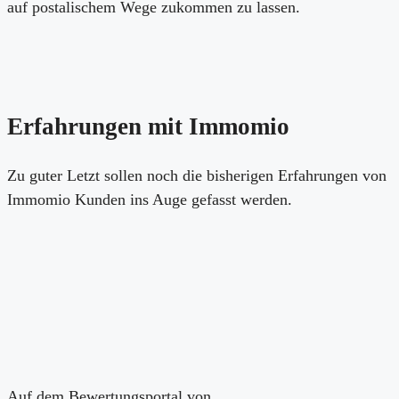
auf postalischem Wege zukommen zu lassen.
Erfahrungen mit Immomio
Zu guter Letzt sollen noch die bisherigen Erfahrungen von
Immomio Kunden ins Auge gefasst werden.
Auf dem Bewertungsportal von