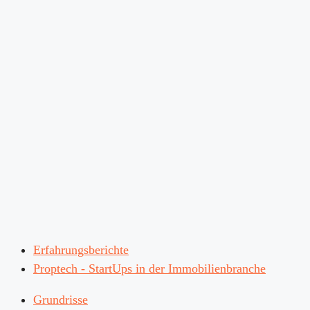
Erfahrungsberichte
Proptech - StartUps in der Immobilienbranche
Grundrisse