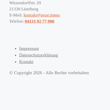
Witzendorffstr. 29
21339 Lüneburg
E-Mail:
kontakt@neue.immo
Telefon:
04131 92 77 900
Impressum
Datenschutzerklärung
Kontakt
© Copyright 2026 - Alle Rechte vorbehalten