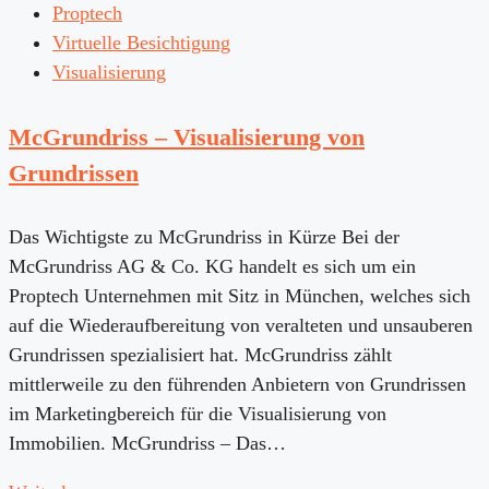
Proptech
Virtuelle Besichtigung
Visualisierung
McGrundriss – Visualisierung von
Grundrissen
Das Wichtigste zu McGrundriss in Kürze Bei der
McGrundriss AG & Co. KG handelt es sich um ein
Proptech Unternehmen mit Sitz in München, welches sich
auf die Wiederaufbereitung von veralteten und unsauberen
Grundrissen spezialisiert hat. McGrundriss zählt
mittlerweile zu den führenden Anbietern von Grundrissen
im Marketingbereich für die Visualisierung von
Immobilien. McGrundriss – Das…