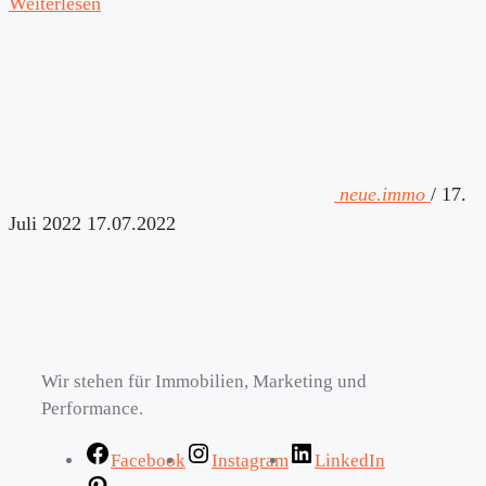
Weiterlesen
neue.immo
/
17.
Juli 2022
17.07.2022
Wir stehen für Immobilien, Marketing und
Performance.
Facebook
Instagram
LinkedIn