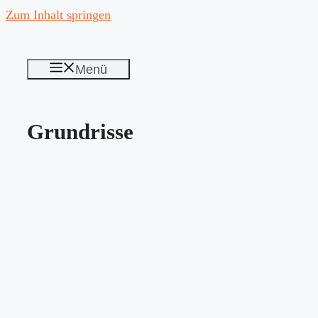
Zum Inhalt springen
Menü
Grundrisse