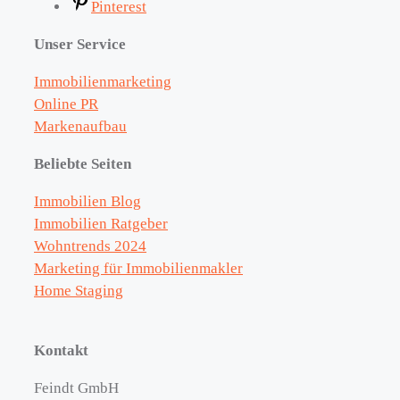
Pinterest
Unser Service
Immobilienmarketing
Online PR
Markenaufbau
Beliebte Seiten
Immobilien Blog
Immobilien Ratgeber
Wohntrends 2024
Marketing für Immobilienmakler
Home Staging
Kontakt
Feindt GmbH