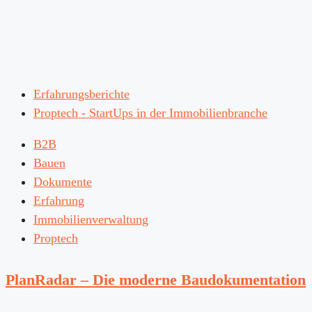
Erfahrungsberichte
Proptech - StartUps in der Immobilienbranche
B2B
Bauen
Dokumente
Erfahrung
Immobilienverwaltung
Proptech
PlanRadar – Die moderne Baudokumentation