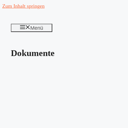
Zum Inhalt springen
Menü
Dokumente