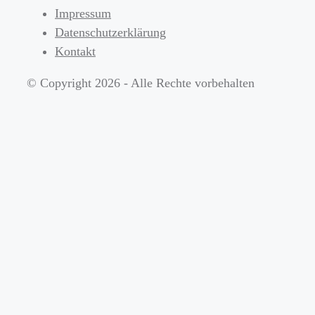
Impressum
Datenschutzerklärung
Kontakt
© Copyright 2026 - Alle Rechte vorbehalten