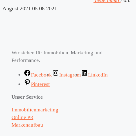
neue.immo
/
05.
August 2021
05.08.2021
Wir stehen für Immobilien, Marketing und
Performance.
Facebook
Instagram
LinkedIn
Pinterest
Unser Service
Immobilienmarketing
Online PR
Markenaufbau