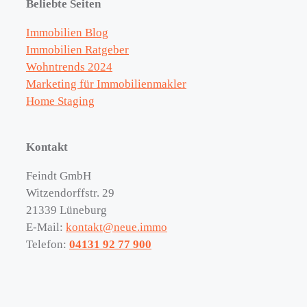
Beliebte Seiten
Immobilien Blog
Immobilien Ratgeber
Wohntrends 2024
Marketing für Immobilienmakler
Home Staging
Kontakt
Feindt GmbH
Witzendorffstr. 29
21339 Lüneburg
E-Mail:
kontakt@neue.immo
Telefon:
04131 92 77 900