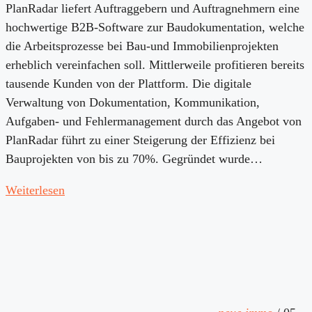
PlanRadar liefert Auftraggebern und Auftragnehmern eine
hochwertige B2B-Software zur Baudokumentation, welche
die Arbeitsprozesse bei Bau-und Immobilienprojekten
erheblich vereinfachen soll. Mittlerweile profitieren bereits
tausende Kunden von der Plattform. Die digitale
Verwaltung von Dokumentation, Kommunikation,
Aufgaben- und Fehlermanagement durch das Angebot von
PlanRadar führt zu einer Steigerung der Effizienz bei
Bauprojekten von bis zu 70%. Gegründet wurde…
Weiterlesen